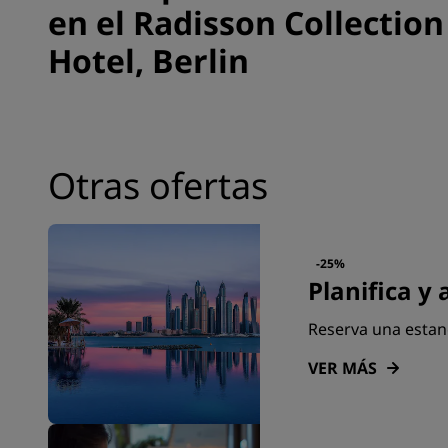
en el Radisson Collection
Hotel, Berlin
Otras ofertas
-25%
Planifica y
Reserva una estan
VER MÁS