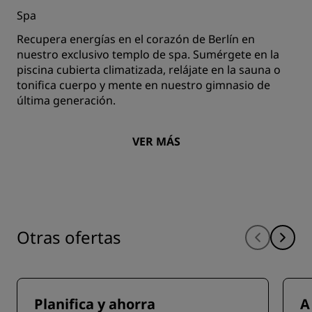
Spa
Recupera energías en el corazón de Berlín en
nuestro exclusivo templo de spa. Sumérgete en la
piscina cubierta climatizada, relájate en la sauna o
tonifica cuerpo y mente en nuestro gimnasio de
última generación.
VER MÁS
Otras ofertas
Planifica y ahorra
A