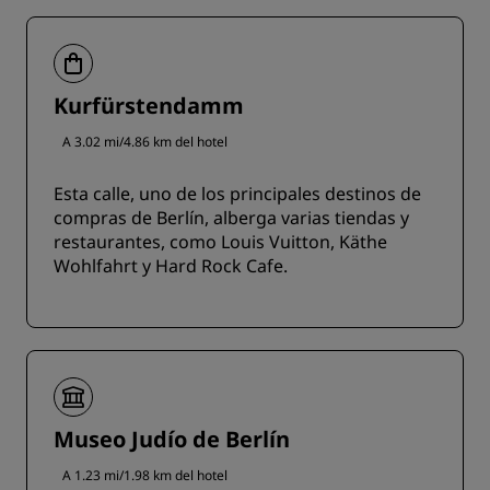
Kurfürstendamm
A 3.02 mi/4.86 km del hotel
Esta calle, uno de los principales destinos de
compras de Berlín, alberga varias tiendas y
restaurantes, como Louis Vuitton, Käthe
Wohlfahrt y Hard Rock Cafe.
Museo Judío de Berlín
A 1.23 mi/1.98 km del hotel