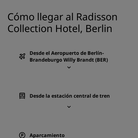
Cómo llegar al Radisson
Collection Hotel, Berlin
Desde el Aeropuerto de Berlín-
Brandeburgo Willy Brandt (BER)
Desde la estación central de tren
Aparcamiento