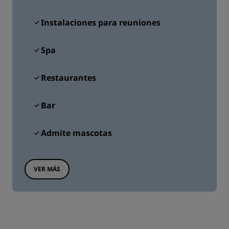
Instalaciones para reuniones
Spa
Restaurantes
Bar
Admite mascotas
VER MÁS