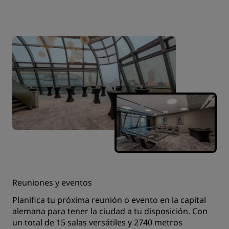
Reuniones y eventos
Planifica tu próxima reunión o evento en la capital
alemana para tener la ciudad a tu disposición. Con
un total de 15 salas versátiles y 2740 metros