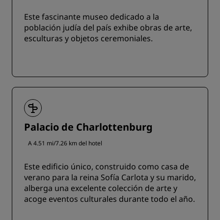
Este fascinante museo dedicado a la
población judía del país exhibe obras de arte,
esculturas y objetos ceremoniales.
Palacio de Charlottenburg
A 4.51 mi/7.26 km del hotel
Este edificio único, construido como casa de
verano para la reina Sofía Carlota y su marido,
alberga una excelente colección de arte y
acoge eventos culturales durante todo el año.