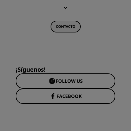
CONTACTO
¡Síguenos!
FOLLOW US
FACEBOOK