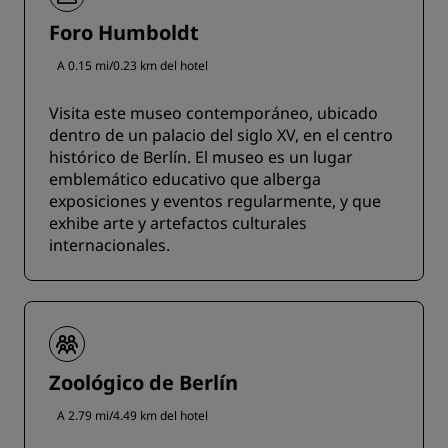
Foro Humboldt
A 0.15 mi/0.23 km del hotel
Visita este museo contemporáneo, ubicado
dentro de un palacio del siglo XV, en el centro
histórico de Berlín. El museo es un lugar
emblemático educativo que alberga
exposiciones y eventos regularmente, y que
exhibe arte y artefactos culturales
internacionales.
Zoológico de Berlín
A 2.79 mi/4.49 km del hotel