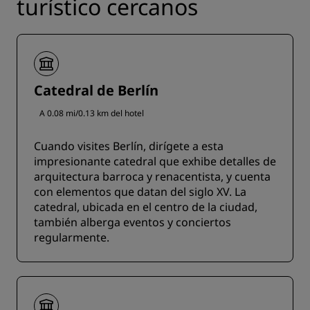
turístico cercanos
Catedral de Berlín
A 0.08 mi/0.13 km del hotel
Cuando visites Berlín, dirígete a esta
impresionante catedral que exhibe detalles de
arquitectura barroca y renacentista, y cuenta
con elementos que datan del siglo XV. La
catedral, ubicada en el centro de la ciudad,
también alberga eventos y conciertos
regularmente.