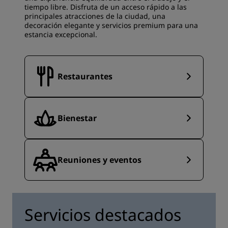
tiempo libre. Disfruta de un acceso rápido a las
principales atracciones de la ciudad, una
decoración elegante y servicios premium para una
estancia excepcional.
Restaurantes
Bienestar
Reuniones y eventos
Servicios destacados