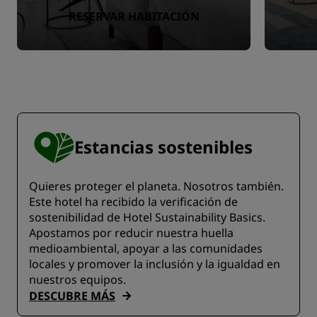
RESERVAR HABITACIÓN
Estancias sostenibles
Quieres proteger el planeta. Nosotros también.
Este hotel ha recibido la verificación de
sostenibilidad de Hotel Sustainability Basics.
Apostamos por reducir nuestra huella
medioambiental, apoyar a las comunidades
locales y promover la inclusión y la igualdad en
nuestros equipos.
DESCUBRE MÁS