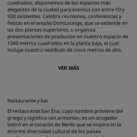
cuadrados, disponemos de los espacios más
elegantes de la ciudad para eventos con entre 10 y
550 asistentes. Celebra reuniones, conferencias y
fiestas en el amplio DomLounge, que se extiende en
las dos plantas superiores, u organiza
presentaciones de productos en nuestro espacio de
1340 metros cuadrados en la planta baja, el cual
incluye nuestro vestíbulo de cinco metros de alto.
VER MÁS
Restaurante y bar
El restaurante San Éna, cuyo nombre proviene del
griego y significa «en armonía», es un acogedor
bistró en el corazón de Berlín que se inspira en la
enorme diversidad cultural de los países