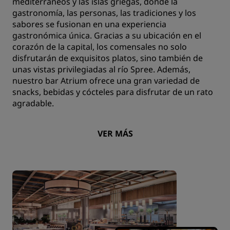
mediterráneos y las islas griegas, donde la
gastronomía, las personas, las tradiciones y los
sabores se fusionan en una experiencia
gastronómica única. Gracias a su ubicación en el
corazón de la capital, los comensales no solo
disfrutarán de exquisitos platos, sino también de
unas vistas privilegiadas al río Spree. Además,
nuestro bar Atrium ofrece una gran variedad de
snacks, bebidas y cócteles para disfrutar de un rato
agradable.
VER MÁS