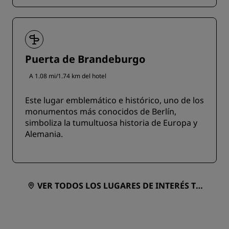
Puerta de Brandeburgo
A 1.08 mi/1.74 km del hotel
Este lugar emblemático e histórico, uno de los
monumentos más conocidos de Berlín,
simboliza la tumultuosa historia de Europa y
Alemania.
VER TODOS LOS LUGARES DE INTERÉS TU
RÍSTICO EN UN MAPA