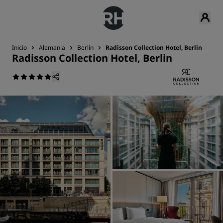
Inicio
Alemania
Berlín
Radisson Collection Hotel, Berlin
Radisson Collection Hotel, Berlin