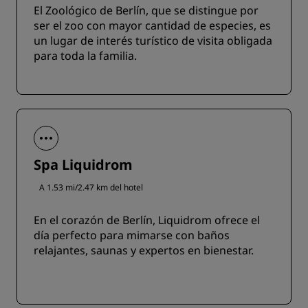
El Zoológico de Berlín, que se distingue por
ser el zoo con mayor cantidad de especies, es
un lugar de interés turístico de visita obligada
para toda la familia.
Spa Liquidrom
A 1.53 mi/2.47 km del hotel
En el corazón de Berlín, Liquidrom ofrece el
día perfecto para mimarse con baños
relajantes, saunas y expertos en bienestar.