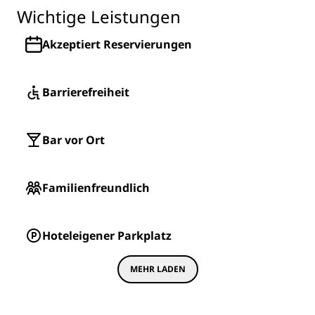
Wichtige Leistungen
Akzeptiert Reservierungen
Barrierefreiheit
Bar vor Ort
Familienfreundlich
Hoteleigener Parkplatz
MEHR LADEN