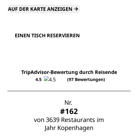
AUF DER KARTE ANZEIGEN
EINEN TISCH RESERVIEREN
TripAdvisor-Bewertung durch Reisende
4.5
(97 Bewertungen)
Nr.
#162
von 3639 Restaurants im
Jahr Kopenhagen