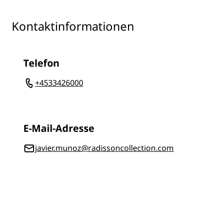
Kontaktinformationen
Telefon
+4533426000
E-Mail-Adresse
javier.munoz@radissoncollection.com