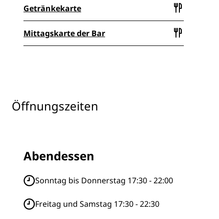
Getränkekarte
Mittagskarte der Bar
Öffnungszeiten
Abendessen
Sonntag bis Donnerstag 17:30 - 22:00
Freitag und Samstag 17:30 - 22:30