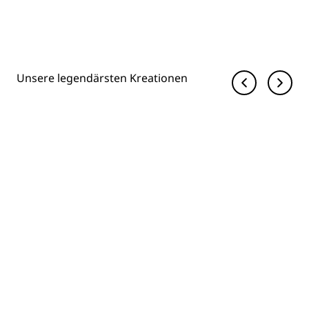
Unsere legendärsten Kreationen