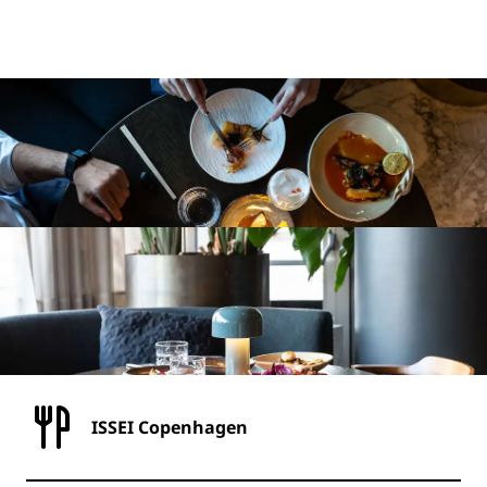
ISSEI Copenhagen