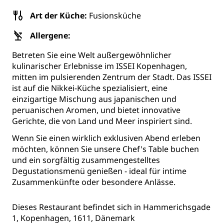
Art der Küche:
Fusionsküche
Allergene:
Betreten Sie eine Welt außergewöhnlicher
kulinarischer Erlebnisse im ISSEI Kopenhagen,
mitten im pulsierenden Zentrum der Stadt. Das ISSEI
ist auf die Nikkei-Küche spezialisiert, eine
einzigartige Mischung aus japanischen und
peruanischen Aromen, und bietet innovative
Gerichte, die von Land und Meer inspiriert sind.
Wenn Sie einen wirklich exklusiven Abend erleben
möchten, können Sie unsere Chef's Table buchen
und ein sorgfältig zusammengestelltes
Degustationsmenü genießen - ideal für intime
Zusammenkünfte oder besondere Anlässe.
Dieses Restaurant befindet sich in Hammerichsgade
1, Kopenhagen, 1611, Dänemark