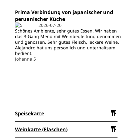
Prima Verbindung von japanischer und
peruanischer Küche
2026-07-20
Schönes Ambiente, sehr gutes Essen. Wir haben
das 3-Gang Menü mit Weinbegleitung genommen
und genossen. Sehr gutes Fleisch, leckere Weine.
Alejandro hat uns persönlich und unterhaltsam
bedient.
Johanna S
Speisekarte
Weinkarte (Flaschen)