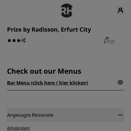
Prize by Radisson, Erfurt City
Check out our Menus
Bar Menu (click here / hier klicken)
Angesagte Reiseziele
Amsterdam