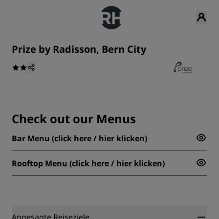
Prize by Radisson, Bern City
Check out our Menus
Bar Menu (click here / hier klicken)
Rooftop Menu (click here / hier klicken)
Angesagte Reiseziele