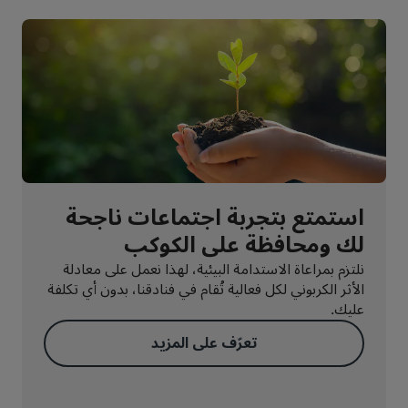
استمتع بتجربة اجتماعات ناجحة
لك ومحافظة على الكوكب
نلتزم بمراعاة الاستدامة البيئية، لهذا نعمل على معادلة
الأثر الكربوني لكل فعالية تُقام في فنادقنا، بدون أي تكلفة
عليك.
تعرّف على المزيد