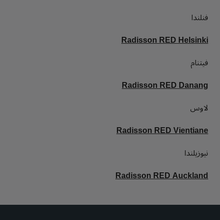
فنلندا
Radisson RED Helsinki
فيتنام
Radisson RED Danang
لاوس
Radisson RED Vientiane
نيوزيلندا
Radisson RED Auckland