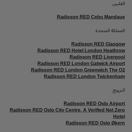
الفلبين
Radisson RED Cebu Mandaue
المملكة المتحدة
Radisson RED Glasgow
Radisson RED Hotel London Heathrow
Radisson RED Liverpool
Radisson RED London Gatwick Airport
Radisson RED London Greenwich The O2
Radisson RED London Twickenham
النرويج
Radisson RED Oslo Airport
Radisson RED Oslo City Centre, A Verified Net Zero
Hotel
Radisson RED Oslo Økern