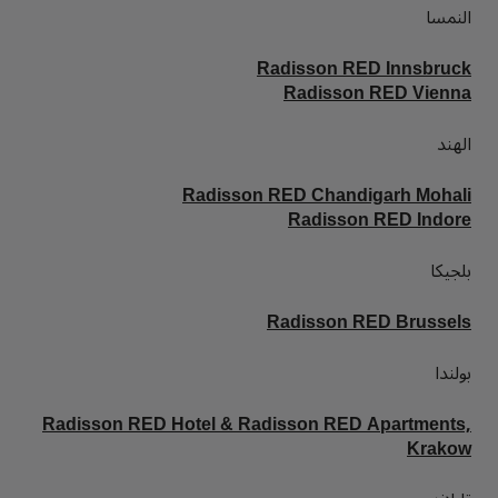
النمسا
Radisson RED Innsbruck
Radisson RED Vienna
الهند
Radisson RED Chandigarh Mohali
Radisson RED Indore
بلجيكا
Radisson RED Brussels
بولندا
Radisson RED Hotel & Radisson RED Apartments,
Krakow