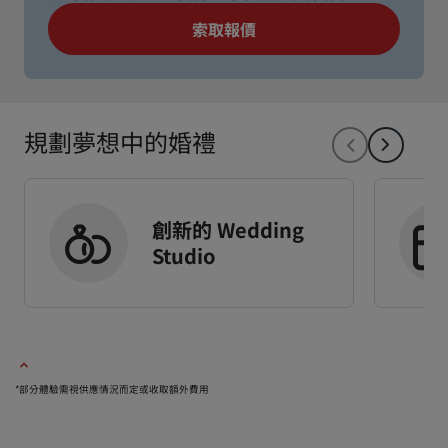
索取報價
規劃夢想中的婚禮
創新的 Wedding
Studio
*部分體驗需視供應情況而定或收取額外費用