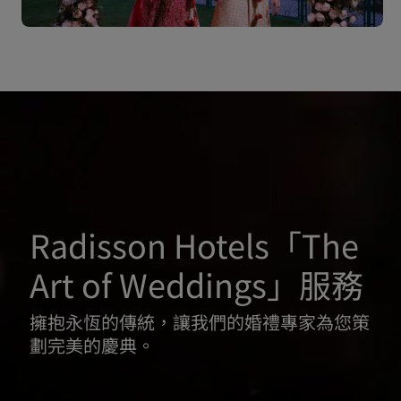
Radisson Hotels「The
Art of Weddings」服務
擁抱永恆的傳統，讓我們的婚禮專家為您策
劃完美的慶典。