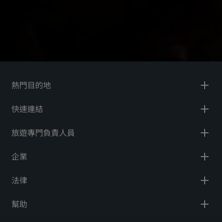
熱門目的地
快速連結
旅遊專門負責人員
企業
法律
幫助