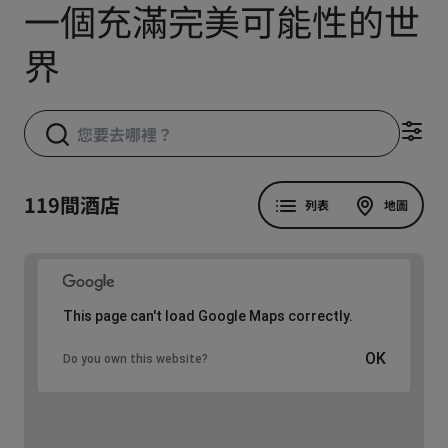
一個充滿完美可能性的世
界
119間酒店
列表
地圖
This page can't load Google Maps correctly.
OK
Do you own this website?