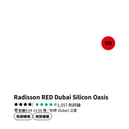
Radisson RED Dubai Silicon Oasis
|
1,557 則評論
距離9.04 14.56 哩／杜拜 (Dubai) 公里
毗鄰機場
商旅優選