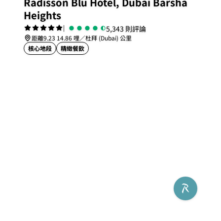
Radisson Blu Hotel, Dubai Barsha
Heights
|
5,343 則評論
距離9.23 14.86 哩／杜拜 (Dubai) 公里
核心地段
精緻餐飲