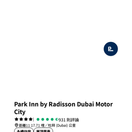
Park Inn by Radisson Dubai Motor
City
|
931 則評論
距離11 17.71 哩／杜拜 (Dubai) 公里
永續住宿
屋頂露臺