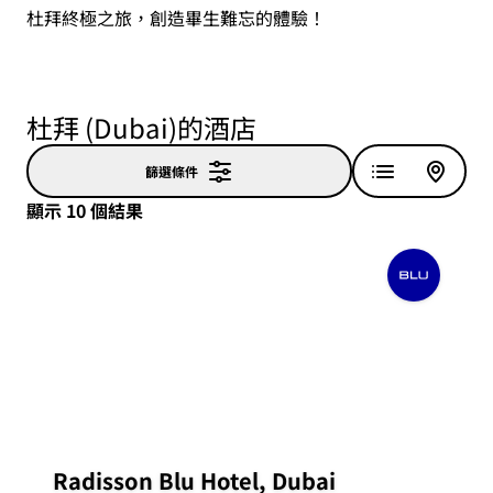
杜拜終極之旅，創造畢生難忘的體驗！
杜拜 (Dubai)的酒店
篩選條件
顯示 10 個結果
Radisson Blu Hotel, Dubai