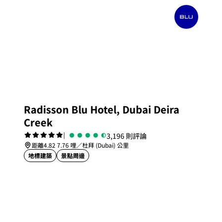
Radisson Blu Hotel, Dubai Deira
Creek
|
3,196 則評論
距離4.82 7.76 哩／杜拜 (Dubai) 公里
地標建築
景點周邊