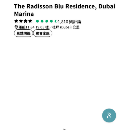
The Radisson Blu Residence, Dubai
Marina
|
1,810 則評論
距離11.84 19.05 哩／杜拜 (Dubai) 公里
景點周邊
適合家庭