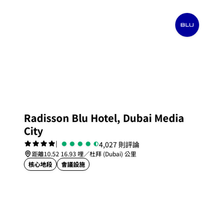
Radisson Blu Hotel, Dubai Media
City
|
4,027 則評論
距離10.52 16.93 哩／杜拜 (Dubai) 公里
核心地段
會議設施