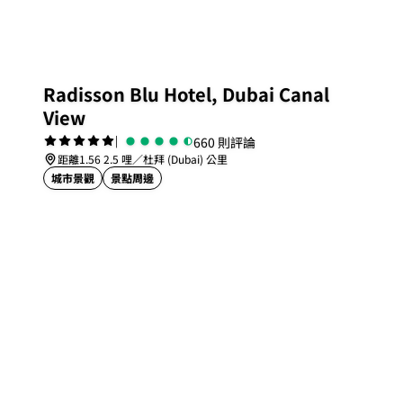
Radisson Blu Hotel, Dubai Canal
View
|
660 則評論
距離1.56 2.5 哩／杜拜 (Dubai) 公里
城市景觀
景點周邊