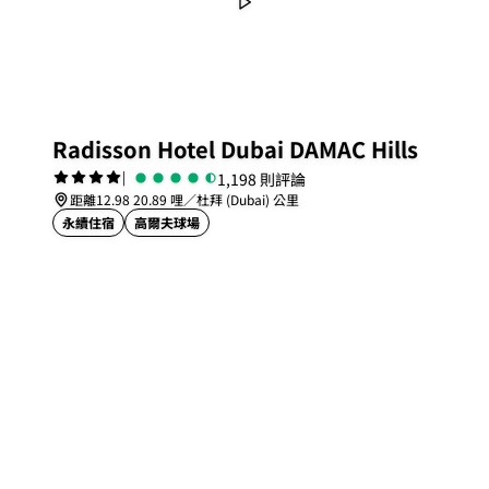
Radisson Hotel Dubai DAMAC Hills
|
1,198 則評論
距離12.98 20.89 哩／杜拜 (Dubai) 公里
永續住宿
高爾夫球場