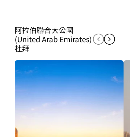
阿拉伯聯合大公國
(United Arab Emirates)
杜拜