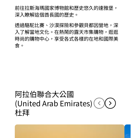
前往拉斯海瑪國家博物館和歷史悠久的達雅堡，
深入瞭解這個酋長國的歷史。
透過駱駝比賽、沙漠探險和參觀貝都因營地，深
入了解當地文化。在熱鬧的露天市集購物，逛逛
時尚的購物中心，享受各式各樣的在地和國際美
食。
阿拉伯聯合大公國
(United Arab Emirates)
杜拜