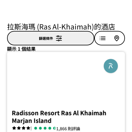
拉斯海瑪 (Ras Al-Khaimah)的酒店
篩選條件
顯示 1 個結果
Radisson Resort Ras Al Khaimah
Marjan Island
|
1,866 則評論