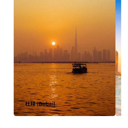
杜拜 (Dubai)