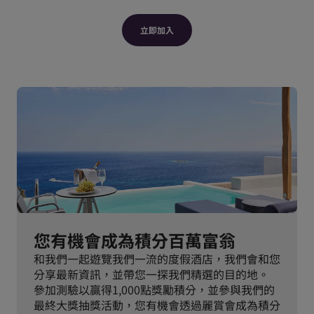
立即加入
您有機會成為積分百萬富翁
和我們一起遊覽我們一流的度假酒店，我們會和您
分享最新資訊，並帶您一探我們精選的目的地。
參加測驗以贏得1,000點獎勵積分，並參與我們的
最終大獎抽獎活動，您有機會透過麗賞會成為積分