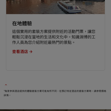
在地體驗
這個實用的套裝方案提供附近的活動門票，讓您
輕鬆沉浸在當地的生活和文化中。知識淵博的工
作人員為您介紹附近最熱門的景點。
查看酒店
*每家參與酒店提供的體驗套裝方案可能有所不同，在預訂特定酒店的套裝方案時，請參閱價格
詳情。