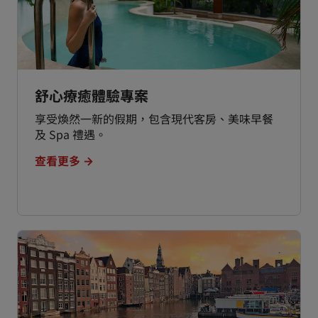
舒心療癒體驗專案
享受煥然一新的假期，包含現代客房、美味早餐
及 Spa 禮遇。
查看更多