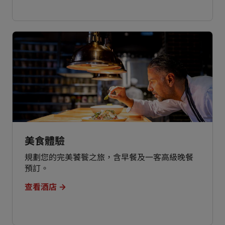
美食體驗
規劃您的完美饕餮之旅，含早餐及一客高級晚餐
預訂。
查看酒店