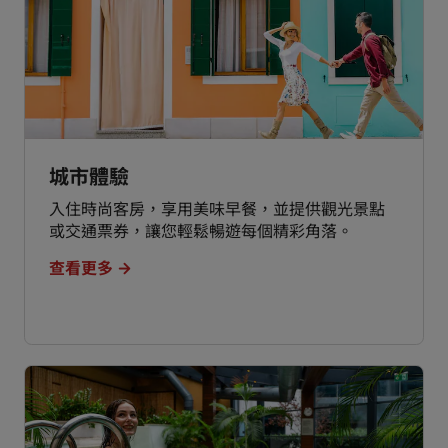
城市體驗
入住時尚客房，享用美味早餐，並提供觀光景點
或交通票券，讓您輕鬆暢遊每個精彩角落。
查看更多