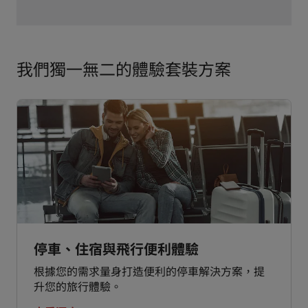
我們獨一無二的體驗套裝方案
停車、住宿與飛行便利體驗
根據您的需求量身打造便利的停車解決方案，提
升您的旅行體驗。