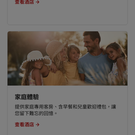
查看酒店
家庭體驗
提供家庭專用客房、含早餐和兒童歡迎禮包，讓
您留下難忘的回憶。
查看酒店