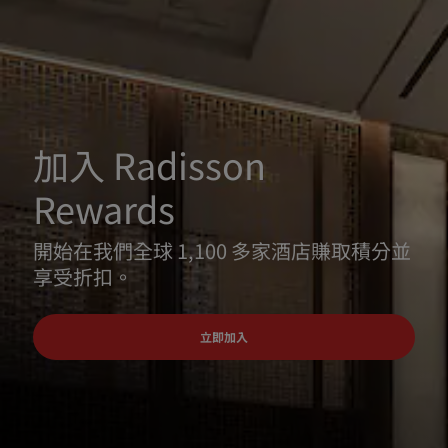
加入 Radisson
Rewards
開始在我們全球 1,100 多家酒店賺取積分並
享受折扣。
立即加入