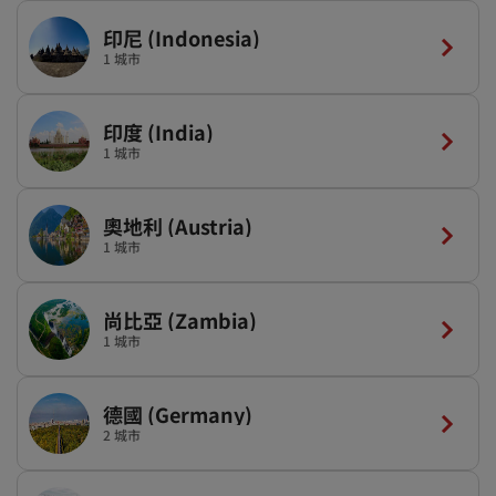
印尼 (Indonesia)
1 城市
印度 (India)
1 城市
奧地利 (Austria)
1 城市
尚比亞 (Zambia)
1 城市
德國 (Germany)
2 城市