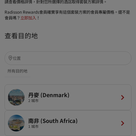
請查看價格詳情，針對您所選擇的酒店取得套裝方案詳情。
Radisson Rewards會員確實享有這個套裝方案的會員專屬價格。還不是
會員嗎？
立即加入
！
查看目的地
所有目的地
丹麥 (Denmark)
2 城市
南非 (South Africa)
1 城市