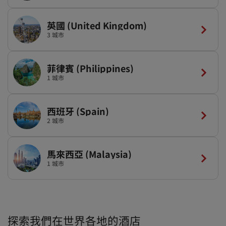
英國 (United Kingdom)
3 城市
菲律賓 (Philippines)
1 城市
西班牙 (Spain)
2 城市
馬來西亞 (Malaysia)
1 城市
探索我們在世界各地的酒店