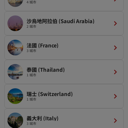
4 城市
沙烏地阿拉伯 (Saudi Arabia)
2 城市
法國 (France)
3 城市
泰國 (Thailand)
1 城市
瑞士 (Switzerland)
1 城市
義大利 (Italy)
3 城市