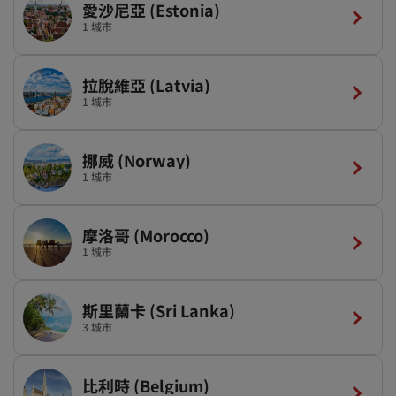
愛沙尼亞 (Estonia)
1 城市
拉脫維亞 (Latvia)
1 城市
挪威 (Norway)
1 城市
摩洛哥 (Morocco)
1 城市
斯里蘭卡 (Sri Lanka)
3 城市
比利時 (Belgium)