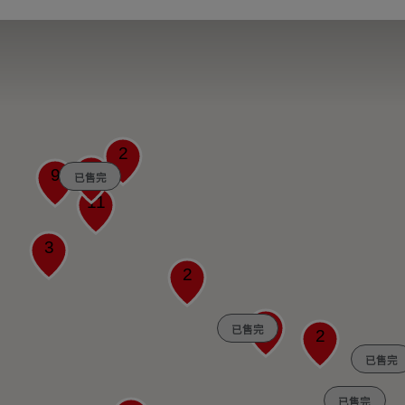
2
4
9
已售完
11
3
2
3
已售完
2
已售完
已售完