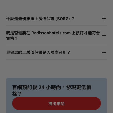
什麼是最優惠線上房價保證 (BORG) ？
我是否需要在 Radissonhotels.com 上預訂才能符合
資格？
最優惠線上房價保證是否隨處可用？
官網預訂後 24 小時內，發現更低價
格？
提出申請