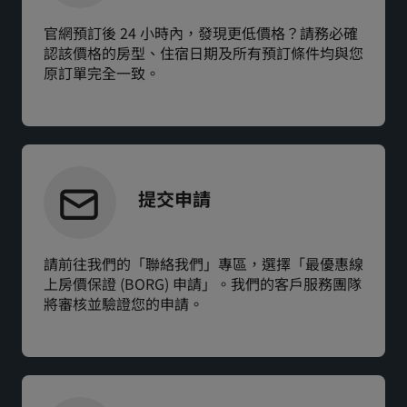
官網預訂後 24 小時內，發現更低價格？請務必確
認該價格的房型、住宿日期及所有預訂條件均與您
原訂單完全一致。
提交申請
請前往我們的「聯絡我們」專區，選擇「最優惠線
上房價保證 (BORG) 申請」。我們的客戶服務團隊
將審核並驗證您的申請。