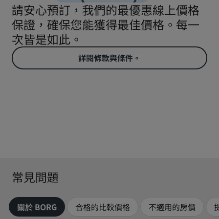
請安心預訂，我們的最優惠線上價格
保證，確保您能獲得最佳價格。每一
次皆是如此。
詳閱條款與條件。
常見問題
關於 BORG
合格的比較價格
不適用的房價