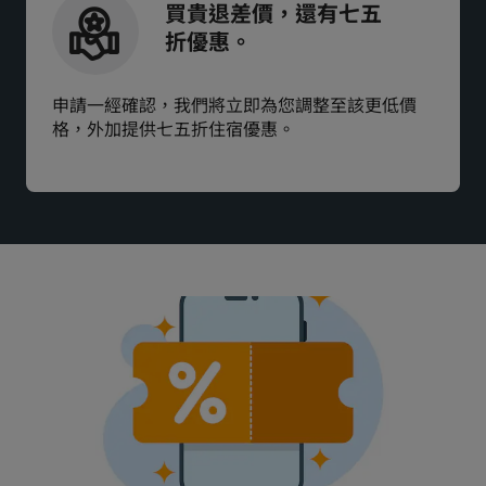
買貴退差價，還有七五
折優惠。
申請一經確認，我們將立即為您調整至該更低價
格，外加提供七五折住宿優惠。