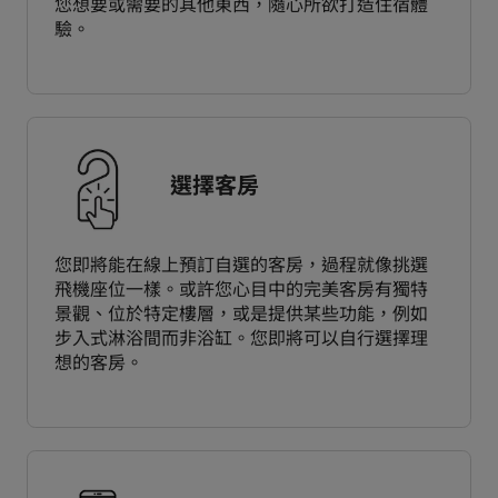
您想要或需要的其他東西，隨心所欲打造住宿體
驗。
選擇客房
您即將能在線上預訂自選的客房，過程就像挑選
飛機座位一樣。或許您心目中的完美客房有獨特
景觀、位於特定樓層，或是提供某些功能，例如
步入式淋浴間而非浴缸。您即將可以自行選擇理
想的客房。