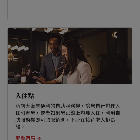
入住點
酒店大廳有便利的自助服務機，讓您自行辦理入
住和退房，或者如果您已線上辦理入住，利用自
助服務機即可領取鑰匙，不必在接待處大排長
龍。
查看酒店