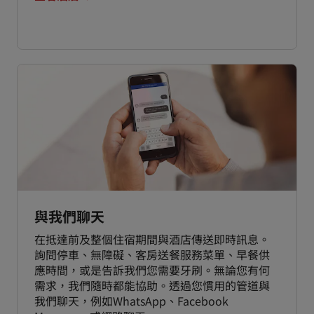
與我們聊天
在抵達前及整個住宿期間與酒店傳送即時訊息。
詢問停車、無障礙、客房送餐服務菜單、早餐供
應時間，或是告訴我們您需要牙刷。無論您有何
需求，我們隨時都能協助。透過您慣用的管道與
我們聊天，例如WhatsApp、Facebook