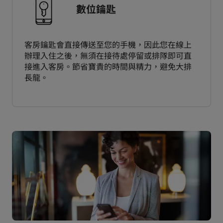
數位鑰匙
客房鑰匙會直接傳送至您的手機，因此您在線上
辦理入住之後，無須在接待處停留或排隊即可直
接進入客房。節省寶貴的時間與精力，避免大排
長龍。