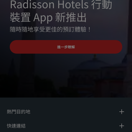
Radisson Hotels 行動
裝置 App 新推出
隨時隨地享受更佳的預訂體驗！
進一步瞭解
熱門目的地
快速連結