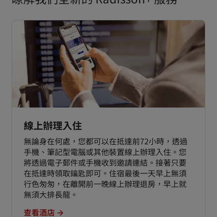
線上辦理入住
無論身在何處，您都可以在抵達前72小時，透過
手機、筆記型電腦或其他裝置線上辦理入住。您
將透過電子郵件或手機收到邀請連結。接著只要
在抵達時領取鑰匙即可。住宿最後一天早上無須
行色匆匆，在離開前一晚線上辦理退房，早上就
無須大排長龍。
查看酒店