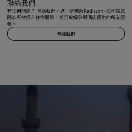
聯絡我們
有任何問題？ 聯絡我們，進一步瞭解Radisson+如何讓您
隨心所欲提升住宿體驗，並且瞭解參與酒店提供的所有服
務。
聯絡我們