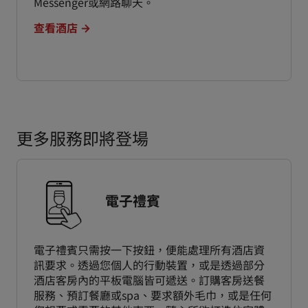
Messenger或網路聊天。
查看酒店
更多服務即將登場
電子禮賓
電子禮賓只需按一下按鈕，便能處理所有酒店資
訊要求。透過您個人的行動裝置，或是透過部分
酒店客房內的平板電腦皆可遞送。訂購客房送餐
服務、預訂餐廳或spa、要求額外毛巾，或是任何