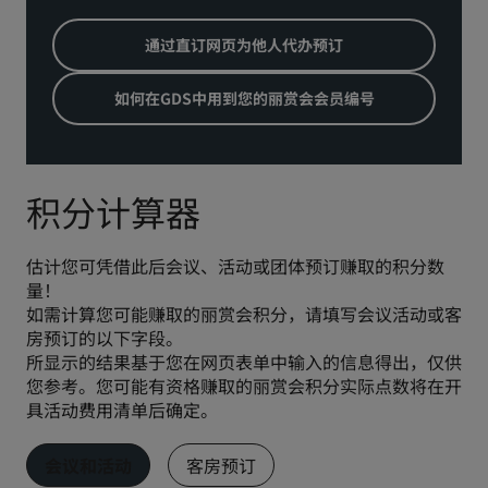
通过直订网页为他人代办预订
如何在GDS中用到您的丽赏会会员编号
积分计算器
估计您可凭借此后会议、活动或团体预订赚取的积分数
量！
如需计算您可能赚取的丽赏会积分，请填写会议活动或客
房预订的以下字段。
所显示的结果基于您在网页表单中输入的信息得出，仅供
您参考。您可能有资格赚取的丽赏会积分实际点数将在开
具活动费用清单后确定。
会议和活动
客房预订