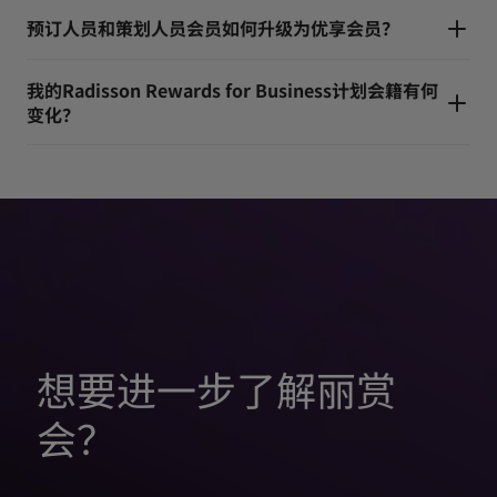
预订人员和策划人员会员如何升级为优享会员？
我的Radisson Rewards for Business计划会籍有何
变化？
想要进一步了解丽赏
会？