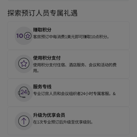
探索预订人员专属礼遇
赚取积分
客房预订中每消费1美元即可赚取10点积分。
使用积分支付
使用积分支付住宿、酒店服务、会议和活动的费
用。
服务专线
专业订房人员和会议组织者24小时专属客服。&
升级为优享会员
在1次专业预订后升级至优享级别。