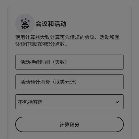
会议和活动
使用计算器大致计算可凭借您的会议、活动和团
体预订赚取的积分点数。
活动持续时间（天数）
活动预计消费（以美元计）
不包括客房
计算积分