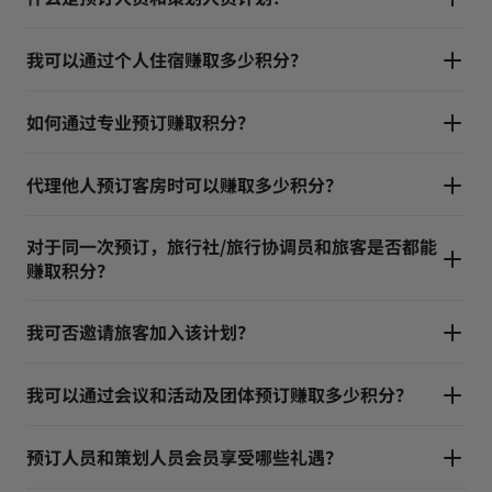
我可以通过个人住宿赚取多少积分？
如何通过专业预订赚取积分？
代理他人预订客房时可以赚取多少积分？
对于同一次预订，旅行社/旅行协调员和旅客是否都能
赚取积分？
我可否邀请旅客加入该计划？
我可以通过会议和活动及团体预订赚取多少积分？
预订人员和策划人员会员享受哪些礼遇？