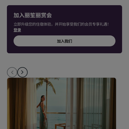
加入丽笙丽赏会
立即升级您的住宿体验，并开始享受我们的会员专享礼遇！
登录
加入我们