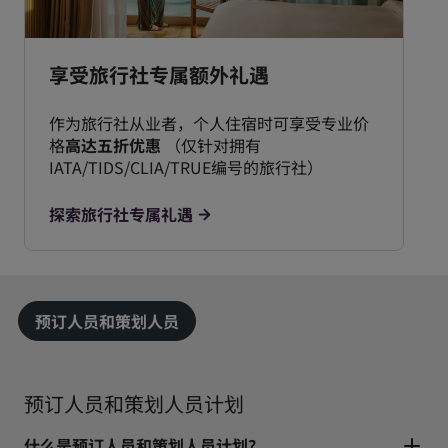
享受旅行社专属额外礼遇
作为旅行社从业者，个人住宿时可享受专业价
格
高达五折优惠
（仅针对拥有
IATA/TIDS/CLIA/TRUE编号的旅行社）
探索旅行社专属礼遇
预订人员和策划人员
预订人员和策划人员计划
什么是预订人员和策划人员计划？