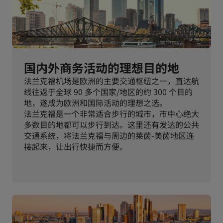
国内外商务活动的理想目的地
法兰克福机场是欧洲的主要交通枢纽之一，直达航
线往返于全球 90 多个国家/地区的约 300 个目的
地，遂成为欧洲和国际活动的理想之选。
法兰克福是一个非常适合步行的城市，市中心绝大
多数目的地都可以步行到达。这里还有发达的公共
交通系统，将法兰克福与周边的莱茵-美茵地区连
接起来，让出行快捷而方便。