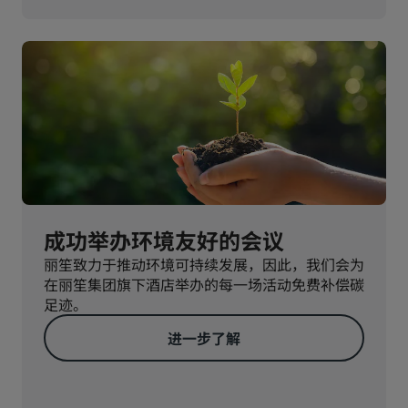
成功举办环境友好的会议
丽笙致力于推动环境可持续发展，因此，我们会为
在丽笙集团旗下酒店举办的每一场活动免费补偿碳
足迹。
进一步了解