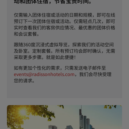
动和团体住宿，节省宝贵时间。
仅需输入团体住宿或活动的日期和规模，即可在线
预订下一次团体住宿或活动。仅需轻点几次，即可
实时查看我们的客房供应情况、最优惠的团体价格
和会议套餐。
跟随360度沉浸式虚拟导览，探索我们的活动空间
及卧室。定制套餐。所有预订均会即时确认，无需
采取更多步骤。就是如此便捷！
如有更加个性化的需求，只需发送电子邮件至
events@radissonhotels.com
，我们会尽快受理
您的请求。