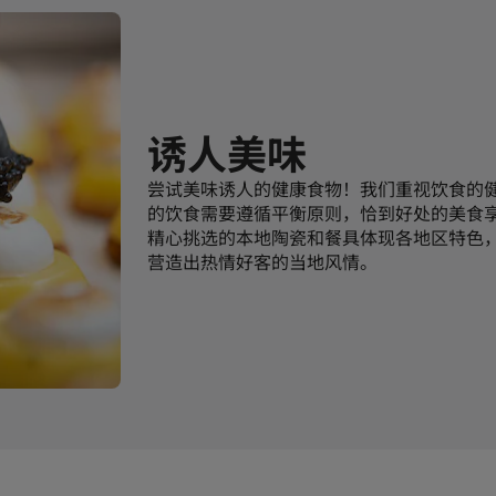
诱人美味
尝试美味诱人的健康食物！我们重视饮食的
的饮食需要遵循平衡原则，恰到好处的美食
精心挑选的本地陶瓷和餐具体现各地区特色
营造出热情好客的当地风情。