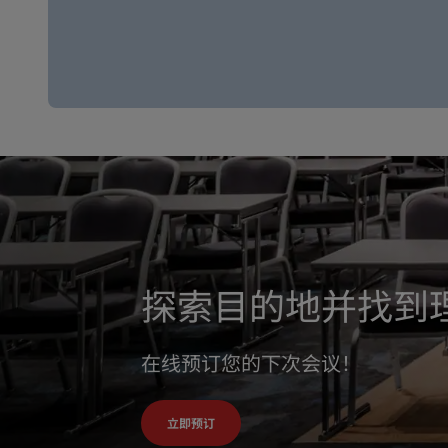
探索目的地并找到
在线预订您的下次会议！
立即预订