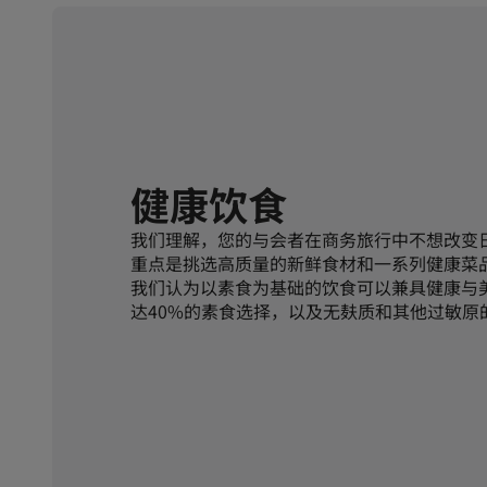
健康饮食
我们理解，您的与会者在商务旅行中不想改变
重点是挑选高质量的新鲜食材和一系列健康菜
我们认为以素食为基础的饮食可以兼具健康与
达40%的素食选择，以及无麸质和其他过敏原