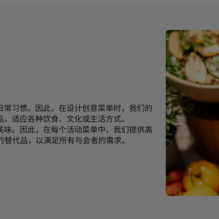
日常习惯。因此，在设计创意菜单时，我们的
品，适应各种饮食、文化或生活方式。
美味。因此，在每个活动菜单中，我们提供高
的替代品，以满足所有与会者的需求。