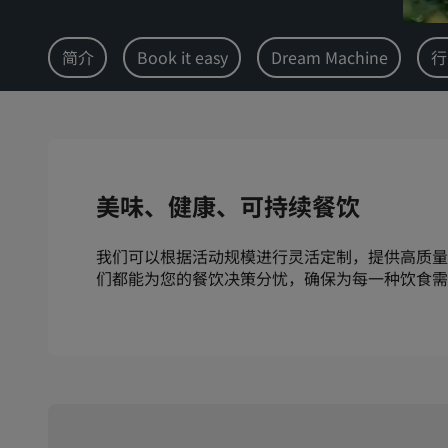
简介
Book it easy
Dream Machine
行
美味、健康、可持续餐饮
我们可以根据活动规模进行灵活定制，提供高质量
们都能为您的餐饮决策分忧，确保为每一种饮食需