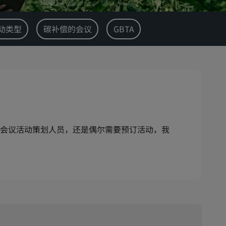
动类型
碳补偿的会议
GBTA
会议活动策划人员，还是偶尔需要预订活动，我