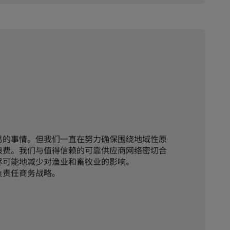
易的事情。但我们一直在努力确保围绕地域性原
浪费。我们与值得信赖的可靠供应商网络密切合
尽可能地减少对渔业和畜牧业的影响。
负责任商务战略。