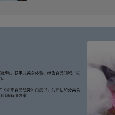
的影响。叙事式美食体验、绿色食品领域，以
力。
了《未来食品趋势》白皮书，为评估和分类食
用创新解决方案。