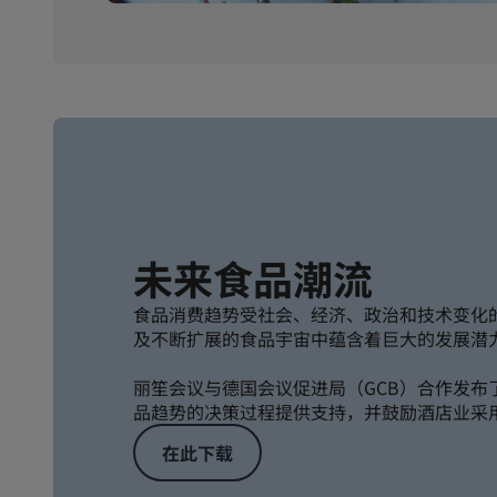
未来食品潮流
食品消费趋势受社会、经济、政治和技术变化
及不断扩展的食品宇宙中蕴含着巨大的发展潜
丽笙会议与德国会议促进局（GCB）合作发布
品趋势的决策过程提供支持，并鼓励酒店业采
在此下载