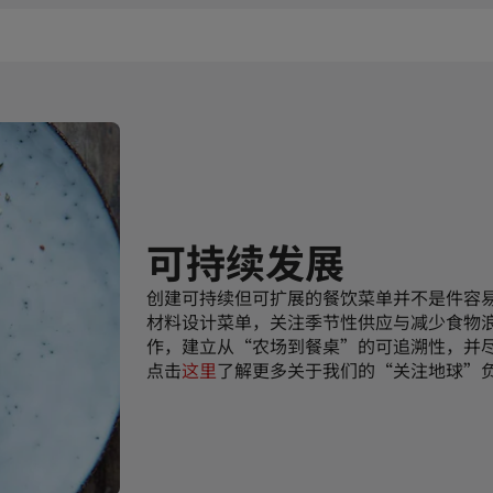
可持续发展
创建可持续但可扩展的餐饮菜单并不是件容
材料设计菜单，关注季节性供应与减少食物
作，建立从“农场到餐桌”的可追溯性，并
点击
这里
了解更多关于我们的“关注地球”