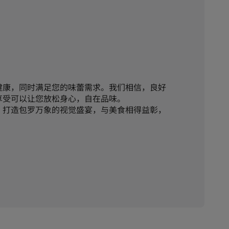
健康，同时满足您的味蕾需求。我们相信，良好
享受可以让您放松身心，自在品味。
，打造包罗万象的视觉盛宴，与美食相得益彰，