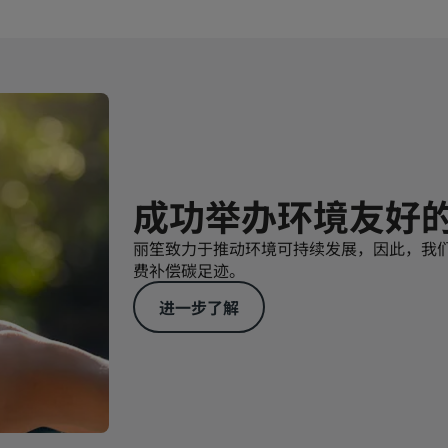
成功举办环境友好
丽笙致力于推动环境可持续发展，因此，我
费补偿碳足迹。
进一步了解