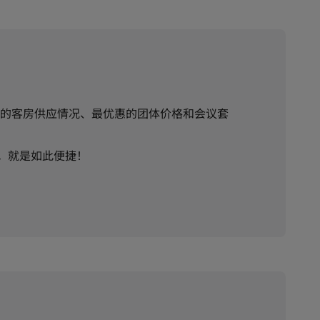
的客房供应情况、最优惠的团体价格和会议套
。就是如此便捷！