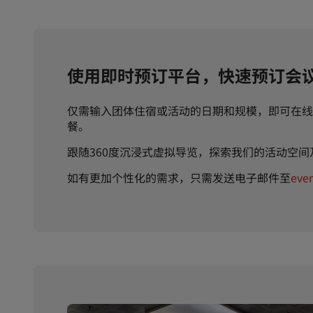
使用即时预订平台，快速预订会
仅需输入团体住宿或活动的日期和规模，即可在线
餐。
跟随360度沉浸式虚拟导览，探索我们的活动空
如有更加个性化的需求，只需发送电子邮件至
eve