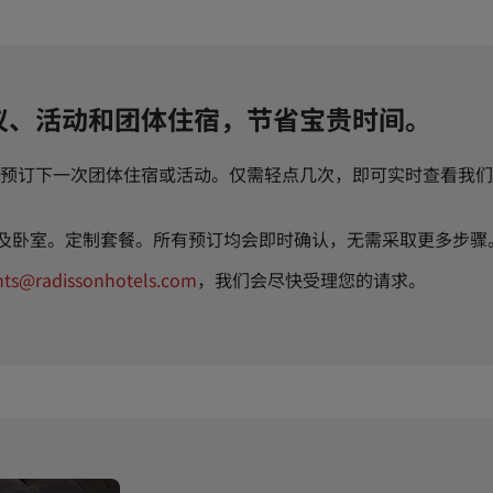
议、活动和团体住宿，节省宝贵时间。
预订下一次团体住宿或活动。仅需轻点几次，即可实时查看我们
间及卧室。定制套餐。所有预订均会即时确认，无需采取更多步骤
nts@radissonhotels.com
，我们会尽快受理您的请求。