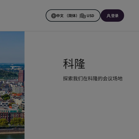
中文 （简体）
|
USD
登录
科隆
探索我们在科隆的会议场地