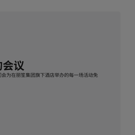
的会议
们会为在丽笙集团旗下酒店举办的每一场活动免