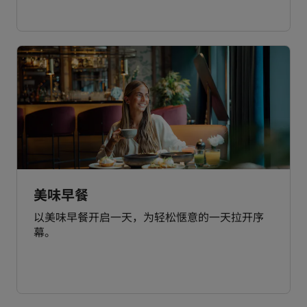
美味早餐
以美味早餐开启一天，为轻松惬意的一天拉开序
幕。