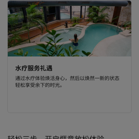
水疗服务礼遇
通过水疗体验焕活身心，然后以焕然一新的状态
轻松享受余下的时光。
轻松三步，开启惬意放松体验