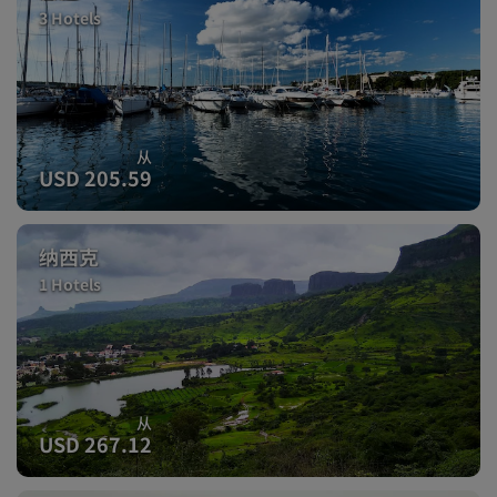
3 Hotels
从
USD 205.59
纳西克
1 Hotels
从
USD 267.12