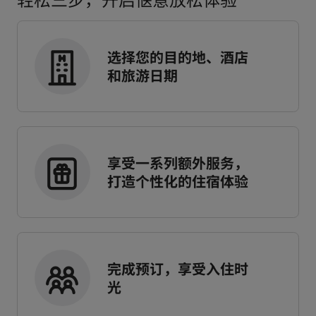
选择您的目的地、酒店
和旅游日期
享受一系列额外服务，
打造个性化的住宿体验
完成预订，享受入住时
光