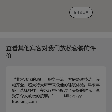
将地图居中
查看其他宾客对我们放松套餐的评
价
“非常现代的酒店，服务一流！客房舒适整洁，设
施齐全，超大特大床带来极佳的睡眠体验。早餐丰
盛，选择多样。在水疗中心度过了美好的时光，享
受了令人放松的按摩。”——Milevskyy,
Booking.com