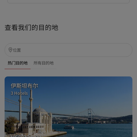
查看我们的目的地
热门目的地
所有目的地
伊斯坦布尔
3 Hotels
从
USD 334.01