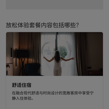
放松体验套餐内容包括哪些？
舒适住宿
在融合现代舒适与时尚设计的宽敞客房中享受宁
静入住体验。