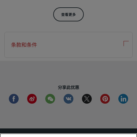
查看更多
条款和条件
分享此优惠
facebook
weibo
wechat
vkontakte
twitter
pinterest
linkedi