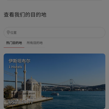
查看我们的目的地
热门目的地
所有目的地
伊斯坦布尔
1 Hotels
从
USD 174.77