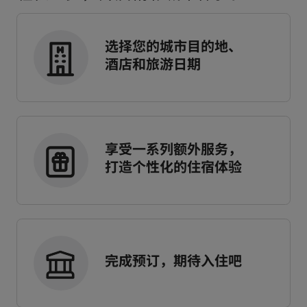
选择您的城市目的地、
酒店和旅游日期
享受一系列额外服务，
打造个性化的住宿体验
完成预订，期待入住吧