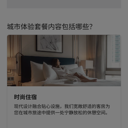
城市体验套餐内容包括哪些？
时尚住宿
现代设计融合贴心设施，我们宽敞舒适的客房为
您在城市旅途中提供一处宁静放松的休憩空间。