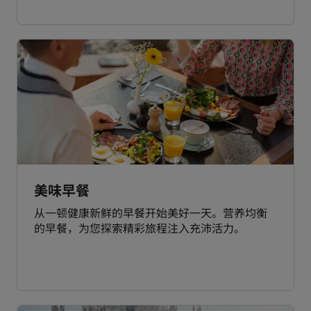
美味早餐
从一顿健康新鲜的早餐开始美好一天。营养均衡
的早餐，为您探索精彩旅程注入充沛活力。