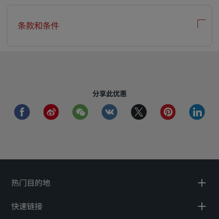
条款和条件
分享此优惠
facebook
weibo
wechat
vkontakte
twitter
pinterest
linkedi
热门目的地
快速链接