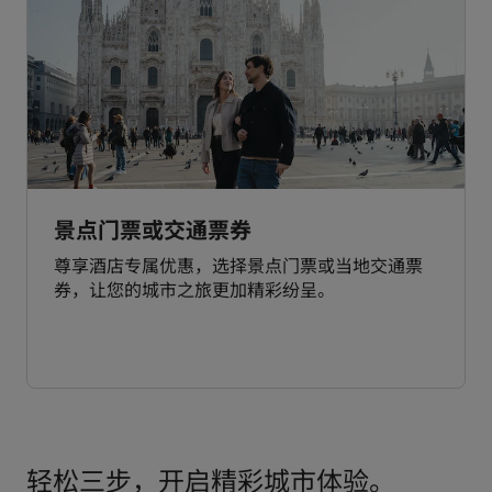
景点门票或交通票券
尊享酒店专属优惠，选择景点门票或当地交通票
券，让您的城市之旅更加精彩纷呈。
轻松三步，开启精彩城市体验。