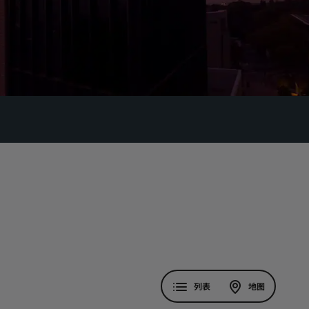
列表
地图