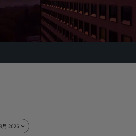
 8月 2026