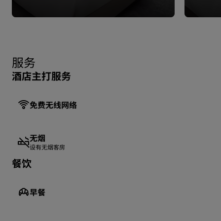
服务
酒店主打服务
免费无线网络
无烟
设有无烟客房
餐饮
早餐