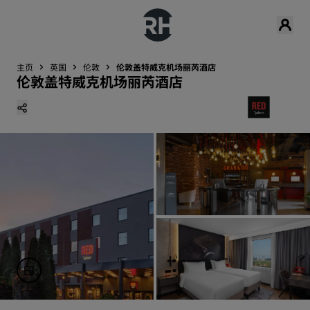
主页
英国
伦敦
伦敦盖特威克机场丽芮酒店
伦敦盖特威克机场丽芮酒店