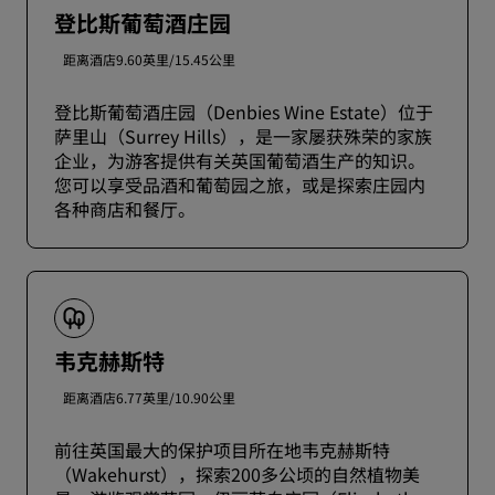
登比斯葡萄酒庄园
距离酒店9.60英里/15.45公里
登比斯葡萄酒庄园（Denbies Wine Estate）位于
萨里山（Surrey Hills），是一家屡获殊荣的家族
企业，为游客提供有关英国葡萄酒生产的知识。
您可以享受品酒和葡萄园之旅，或是探索庄园内
各种商店和餐厅。
韦克赫斯特
距离酒店6.77英里/10.90公里
前往英国最大的保护项目所在地韦克赫斯特
（Wakehurst），探索200多公顷的自然植物美