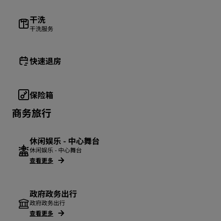
干洗
干洗服务
快速退房
保险箱
商务旅行
休闲娱乐 - 中心舞台
休闲娱乐 - 中心舞台
查看更多
政府政务出行
政府政务出行
查看更多