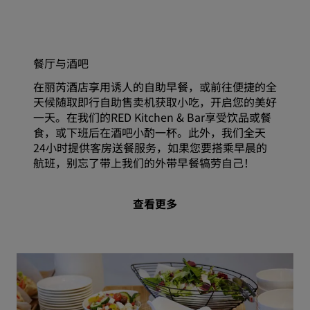
餐厅与酒吧
在丽芮酒店享用诱人的自助早餐，或前往便捷的全
天候随取即行自助售卖机获取小吃，开启您的美好
一天。在我们的RED Kitchen & Bar享受饮品或餐
食，或下班后在酒吧小酌一杯。此外，我们全天
24小时提供客房送餐服务，如果您要搭乘早晨的
航班，别忘了带上我们的外带早餐犒劳自己！
查看更多