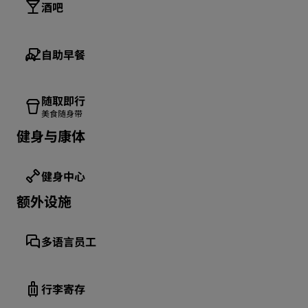
酒吧
自助早餐
随取即行
美食随身带
健身与康体
健身中心
额外设施
多语言员工
行李寄存