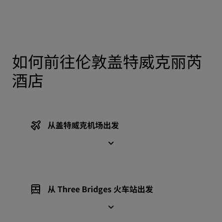
如何前往伦敦盖特威克丽芮
酒店
从盖特威克机场出发
从 Three Bridges 火车站出发