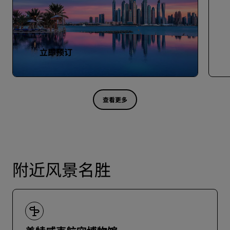
立即预订
查看更多
附近风景名胜