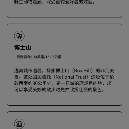
野生动物走廊，深受垂钓爱好者的欢迎。
博士山
距离酒店9.34英里/15.03公里
逃离城市喧嚣，探索博士山（Box Hill）的非凡美
景。这处国民信托（National Trust）遗址位于伦
敦西南约30公里处，是一日游的理想目的地，您
可以享受美妙的散步时光并欣赏壮丽的景色。