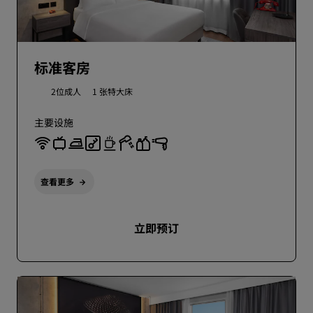
标准客房
2位成人
1 张特大床
主要设施
查看更多
立即预订