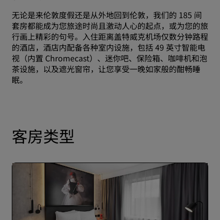
无论是来伦敦度假还是从外地回到伦敦，我们的 185 间
套房都能成为您旅途时尚且激动人心的起点，或为您的旅
行画上精彩的句号。入住距离盖特威克机场仅数分钟路程
的酒店，酒店内配备各种室内设施，包括 49 英寸智能电
视（内置 Chromecast）、迷你吧、保险箱、咖啡机和泡
茶设施，以及遮光窗帘，让您享受一晚如家般的酣畅睡
眠。
客房类型