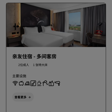
亲友住宿 - 多间客房
2位成人
1 张特大床
主要设施
查看更多