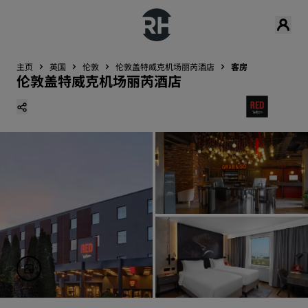
主页
英国
伦敦
伦敦盖特威克机场丽芮酒店
客房
伦敦盖特威克机场丽芮酒店