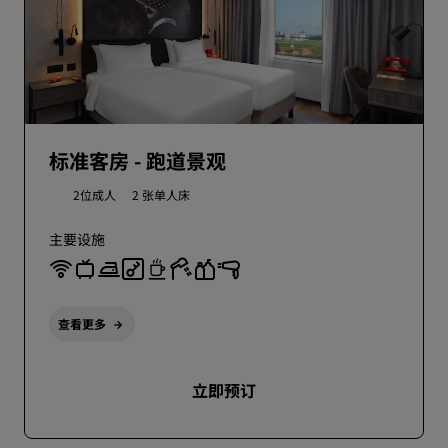
标准客房 - 跑道景观
2位成人
2 张单人床
主要设施
查看更多
立即预订