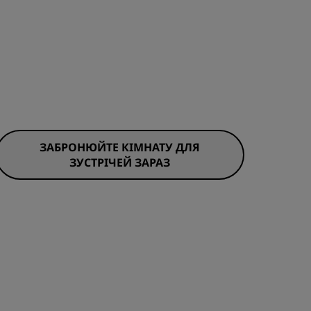
ЗАБРОНЮЙТЕ КІМНАТУ ДЛЯ
ЗУСТРІЧЕЙ ЗАРАЗ