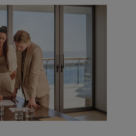
ПРИЄДНАТИСЯ