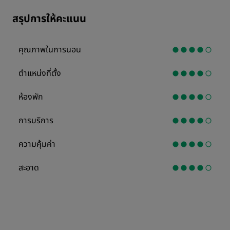
สรุปการให้คะแนน
คุณภาพในการนอน
ตำแหน่งที่ตั้ง
ห้องพัก
การบริการ
ความคุ้มค่า
สะอาด