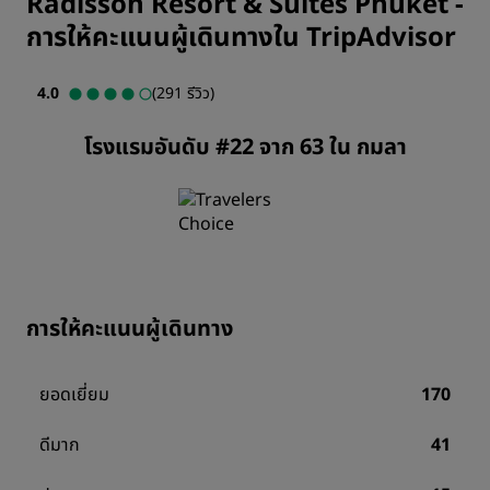
Radisson Resort & Suites Phuket
-
การให้คะแนนผู้เดินทางใน TripAdvisor
4.0
(291 รีวิว)
โรงแรมอันดับ #22 จาก 63 ใน กมลา
การให้คะแนนผู้เดินทาง
ยอดเยี่ยม
170
ดีมาก
41