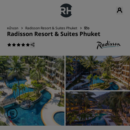
หน้าแรก
Radisson Resort & Suites Phuket
รีวิว
Radisson Resort & Suites Phuket