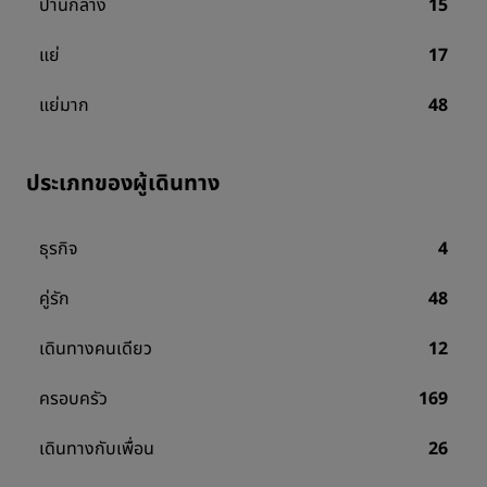
ปานกลาง
15
แย่
17
แย่มาก
48
ประเภทของผู้เดินทาง
ธุรกิจ
4
คู่รัก
48
เดินทางคนเดียว
12
ครอบครัว
169
เดินทางกับเพื่อน
26