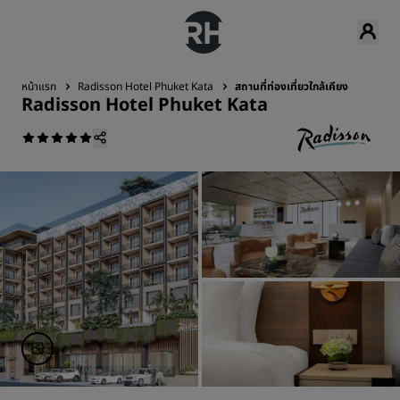
หน้าแรก
Radisson Hotel Phuket Kata
สถานที่ท่องเที่ยวใกล้เคียง
Radisson Hotel Phuket Kata