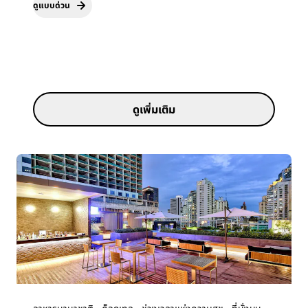
ดูแบบด่วน
ดูเพิ่มเติม