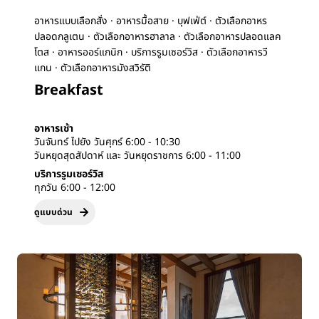
อาหารแบบเลือกสั่ง · อาหารมื้อสาย · บุฟเฟ่ต์ · ตัวเลือกอาหร
ปลอดกลูเตน · ตัวเลือกอาหารฮาลาล · ตัวเลือกอาหารปลอดแลค
โตส · อาหารออร์แกนิก · บริการรูมเซอร์วิส · ตัวเลือกอาหารวี
แกน · ตัวเลือกอาหารมังสวิรัติ
Breakfast
อาหารเช้า
วันจันทร์ ไปยัง วันศุกร์ 6:00 - 10:30
วันหยุดสุดสัปดาห์ และ วันหยุดราชการ 6:00 - 11:00
บริการรูมเซอร์วิส
ทุกวัน 6:00 - 12:00
ดูแบบด่วน