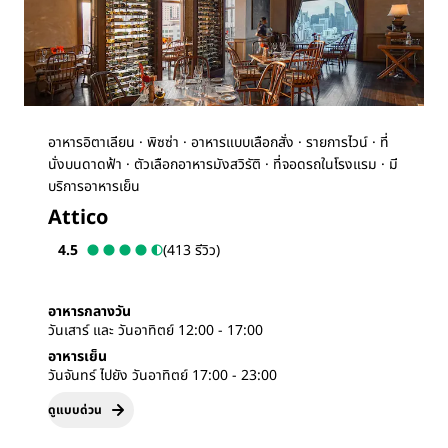
อาหารอิตาเลียน · พิซซ่า · อาหารแบบเลือกสั่ง · รายการไวน์ · ที่
นั่งบนดาดฟ้า · ตัวเลือกอาหารมังสวิรัติ · ที่จอดรถในโรงแรม · มี
บริการอาหารเย็น
Attico
4.5
(413 รีวิว)
อาหารกลางวัน
วันเสาร์ และ วันอาทิตย์ 12:00 - 17:00
อาหารเย็น
วันจันทร์ ไปยัง วันอาทิตย์ 17:00 - 23:00
ดูแบบด่วน