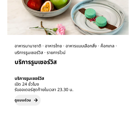
อาหารนานาชาติ · อาหารไทย · อาหารแบบเลือกสั่ง · ค็อกเทล ·
บริการรูมเซอร์วิส · รายการไวน์
บริการรูมเซอร์วิส
บริการรูมเซอร์วิส
เปิด 24 ชั่วโมง
รับออเดอร์สุดท้ายในเวลา 23.30 น.
ดูแบบด่วน