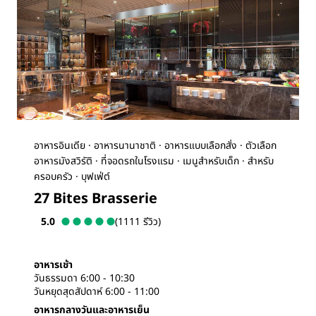
อาหารอินเดีย · อาหารนานาชาติ · อาหารแบบเลือกสั่ง · ตัวเลือก
อาหารมังสวิรัติ · ที่จอดรถในโรงแรม · เมนูสำหรับเด็ก · สำหรับ
ครอบครัว · บุฟเฟ่ต์
27 Bites Brasserie
5.0
(1111 รีวิว)
อาหารเช้า
วันธรรมดา 6:00 - 10:30
วันหยุดสุดสัปดาห์ 6:00 - 11:00
อาหารกลางวันและอาหารเย็น