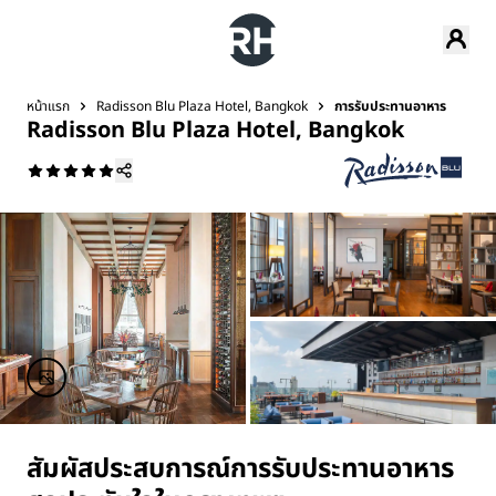
หน้าแรก
Radisson Blu Plaza Hotel, Bangkok
การรับประทานอาหาร
Radisson Blu Plaza Hotel, Bangkok
สัมผัสประสบการณ์การรับประทานอาหาร