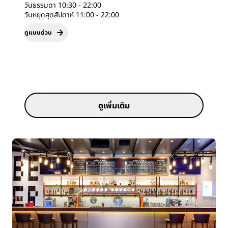
วันธรรมดา 10:30 - 22:00
วันหยุดสุดสัปดาห์ 11:00 - 22:00
ดูแบบด่วน
ดูเพิ่มเติม