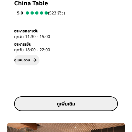
China Table
5.0
(523 รีวิว)
อาหารกลางวัน
ทุกวัน 11:30 - 15:00
อาหารเย็น
ทุกวัน 18:00 - 22:00
ดูแบบด่วน
ดูเพิ่มเติม