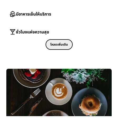
มีอาหารเย็นให้บริการ
ชั่วโมงแห่งความสุข
โหลดเพิ่มเติม