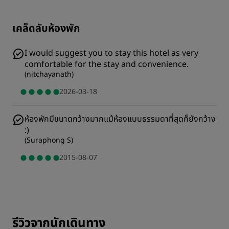
เคล็ดลับห้องพัก
I would suggest you to stay this hotel as very
comfortable for the stay and convenience.
(
nitchayanath
)
2026-03-18
ห้องพักมีขนาดกว้างมากแม้ห้องแบบธรรมดาที่สุดก็ยังกว้าง
:)
(
Suraphong S
)
2015-08-07
รีวิวจากนักเดินทาง