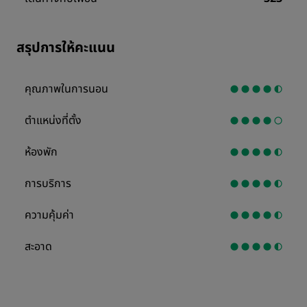
สรุปการให้คะแนน
คุณภาพในการนอน
ตำแหน่งที่ตั้ง
ห้องพัก
การบริการ
ความคุ้มค่า
สะอาด