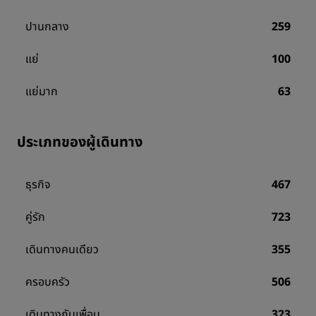
ปานกลาง
259
แย่
100
แย่มาก
63
ประเภทของผู้เดินทาง
ธุรกิจ
467
คู่รัก
723
เดินทางคนเดียว
355
ครอบครัว
506
เดินทางกับเพื่อน
323