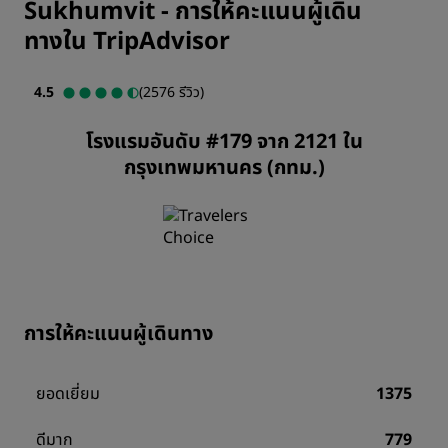
Sukhumvit
-
การให้คะแนนผู้เดิน
ทางใน TripAdvisor
4.5
(2576 รีวิว)
โรงแรมอันดับ #179 จาก 2121 ใน
กรุงเทพมหานคร (กทม.)
การให้คะแนนผู้เดินทาง
ยอดเยี่ยม
1375
ดีมาก
779