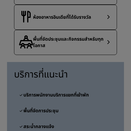
ห้องอาหารอินเดียที่ได้รับรางวัล
พื้นที่จัดประชุมและกิจกรรมสำหรับทุก
โอกาส
บริการที่แนะนำ
บริการพนักงานบริการแขกที่เข้าพัก
พื้นที่จัดการประชุม
สระน้ำกลางแจ้ง