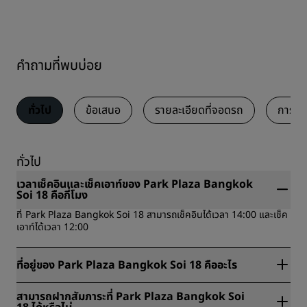
คำถามที่พบบ่อย
ทั่วไป
ข้อเสนอ
รายละเอียดที่จอดรถ
การรั
ทั่วไป
เวลาเช็คอินและเช็คเอาท์ของ Park Plaza Bangkok
Soi 18 คือกี่โมง
ที่ Park Plaza Bangkok Soi 18 สามารถเช็คอินได้เวลา 14:00 และเช็ค
เอาท์ได้เวลา 12:00
ที่อยู่ของ Park Plaza Bangkok Soi 18 คืออะไร
Park Plaza Bangkok Soi 18 ตั้งอยู่ที่ Sukhumvit Soi 18,
สามารถฝากสัมภาระที่ Park Plaza Bangkok Soi
Khwaeng Khlong Toei, Klongtoey กรุงเทพฯ ประเทศไทย