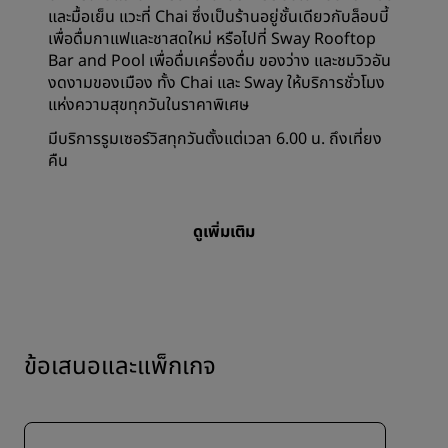
และมื้อเย็น แวะที่ Chai ซึ่งเป็นร้านอยู่ชั้นเดียวกับล็อบบี้
เพื่อดื่มกาแฟและชาสดใหม่ หรือไปที่ Sway Rooftop
Bar and Pool เพื่อดื่มเครื่องดื่ม ของว่าง และชมวิวอัน
งดงามของเมือง ทั้ง Chai และ Sway ให้บริการชั่วโมง
แห่งความสุขทุกวันในราคาพิเศษ
มีบริการรูมเซอร์วิสทุกวันตั้งแต่เวลา 6.00 น. ถึงเที่ยง
คืน
ดูเพิ่มเติม
ข้อเสนอและแพ็กเกจ