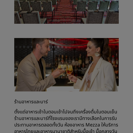
ร้านอาหารและบาร์
ตั้งแต่อาหารเช้าในตอนเช้าไปจนถึงเครื่องดื่มในตอนเย็น
ร้านอาหารและบาร์ที่โรงแรมของเรามีทางเลือกในการรับ
ประทานอาหารตลอดทั้งวัน ห้องอาหาร Mezza ให้บริการ
อาหารไทยและอาหารนานาชาติสำหรับมื้อเช้า มื้อกลางวัน