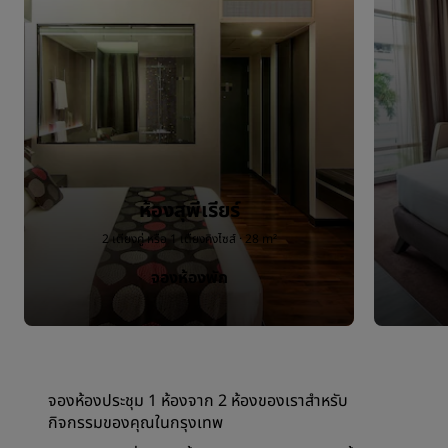
ห้องสุพีเรียร์
2 เตียงคู่ หรือ 1 เตียงคิงไซส์ · 28 m²
จองห้องพัก
จองห้องประชุม 1 ห้องจาก 2 ห้องของเราสำหรับ
กิจกรรมของคุณในกรุงเทพ