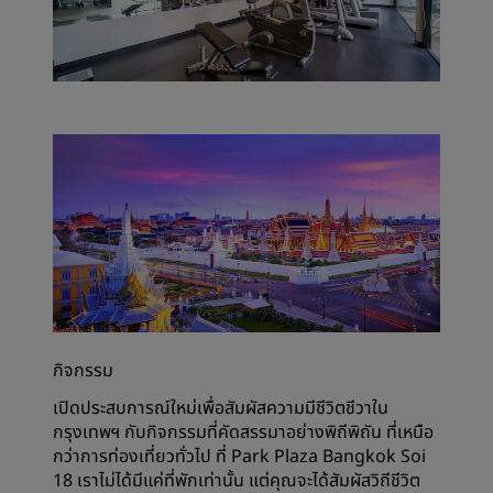
กิจกรรม
เปิดประสบการณ์ใหม่เพื่อสัมผัสความมีชีวิตชีวาใน
กรุงเทพฯ กับกิจกรรมที่คัดสรรมาอย่างพิถีพิถัน ที่เหนือ
กว่าการท่องเที่ยวทั่วไป ที่ Park Plaza Bangkok Soi
18 เราไม่ได้มีแค่ที่พักเท่านั้น แต่คุณจะได้สัมผัสวิถีชีวิต