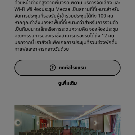
ด้วยหน้าต่างที่สูงจากพื้นจรดเพดาน บริการจัดเลี้ยง และ
Wi-Fi ฟรี ห้องประชุม Mezza เป็นสถานที่ที่เหมาะสำหรับ
จัดการประชุมที่รองรับผู้เข้าร่วมประชุมได้ถึง 100 คน
หากคุณกำลังมองหาพื้นที่ที่เหมาะกว่าสำหรับการรวมตัว
เป็นทีมขนาดเล็กหรือการระดมความคิด จองห้องประชุม
คณะกรรมการของเราซึ่งสามารถรองรับได้ถึง 12 คน
นอกจากนี้ เรายังมีแพ็คเกจการประชุมที่รวมช่วงพักดื่ม
กาแฟและอาหารกลางวันด้วย
ติดต่อโรงแรม
ดูเพิ่มเติม