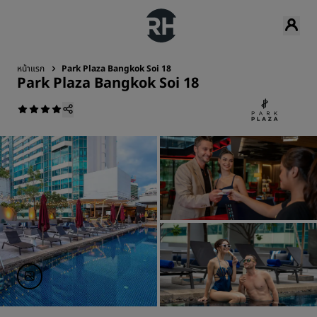
หน้าแรก
Park Plaza Bangkok Soi 18
Park Plaza Bangkok Soi 18