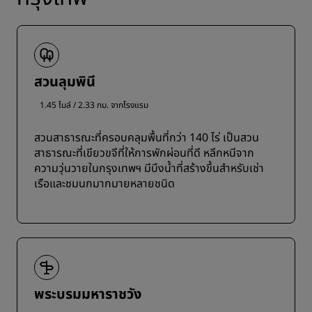
สวนลุมพินี
1.45 ไมล์ / 2.33 กม. จากโรงแรม
สวนสาธารณะที่ครอบคลุมพื้นที่กว่า 140 ไร่ เป็นสวน
สาธารณะที่เขียวขจีที่ให้การพักผ่อนที่ดี หลีกหนีจาก
ความวุ่นวายในกรุงเทพฯ มีบึงน้ำที่สร้างขึ้นสำหรับเช่า
เรือและชมนกมากมายหลายชนิด
พระบรมมหาราชวัง