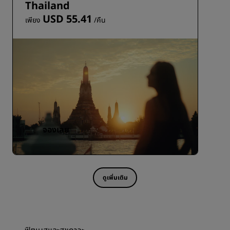
Thailand
USD 55.41
เพียง
/คืน
จองเลย
ดูเพิ่มเติม