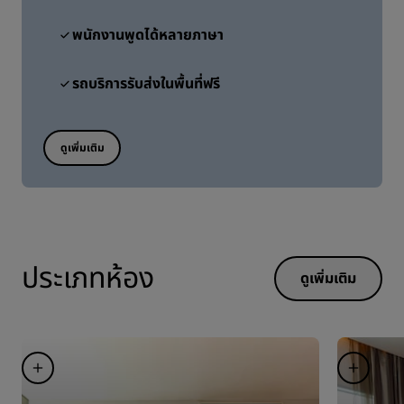
พนักงานพูดได้หลายภาษา
รถบริการรับส่งในพื้นที่ฟรี
ดูเพิ่มเติม
ประเภทห้อง
ดูเพิ่มเติม