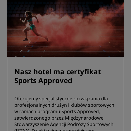
Nasz hotel ma certyfikat
Sports Approved
Oferujemy specjalistyczne rozwiązania dla
profesjonalnych drużyn i klubów sportowych
w ramach programu Sports Approved,
zatwierdzonego przez Międzynarodowe
Stowarzyszenie Agencji Podróży Sportowych
(ISTAA). Dzięki najnowocześniejszym