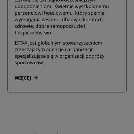
udogodnieniom i świetnie wyszkolonemu
personelowi hotelowemu, który spełnia
wymagania zespołu, dbamy o komfort,
zdrowie, dobre samopoczucie i
bezpieczeństwo.
ISTAA jest globalnym stowarzyszeniem
zrzeszającym agencje i organizacje
specjalizujące się w organizacji podróży
sportowców.
WIĘCEJ