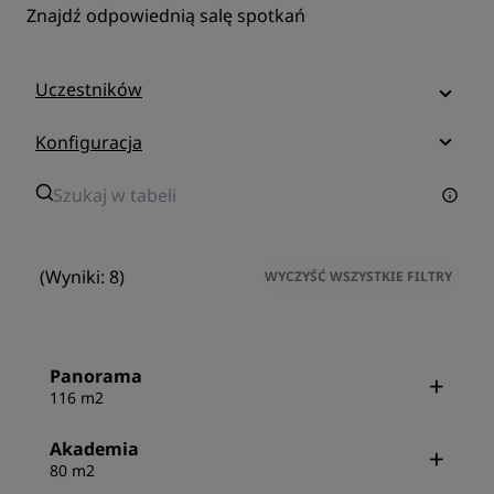
Znajdź odpowiednią salę spotkań
Uczestników
Konfiguracja
(Wyniki: 8)
WYCZYŚĆ WSZYSTKIE FILTRY
Panorama
116 m2
Akademia
80 m2