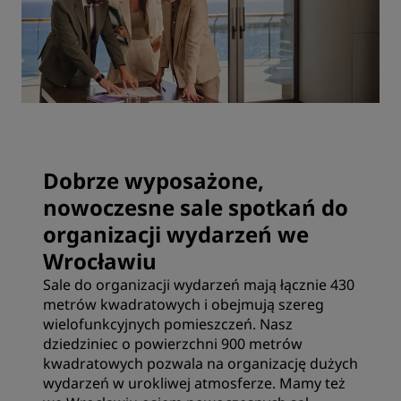
Dobrze wyposażone,
nowoczesne sale spotkań do
organizacji wydarzeń we
Wrocławiu
Sale do organizacji wydarzeń mają łącznie 430
metrów kwadratowych i obejmują szereg
wielofunkcyjnych pomieszczeń. Nasz
dziedziniec o powierzchni 900 metrów
kwadratowych pozwala na organizację dużych
wydarzeń w urokliwej atmosferze. Mamy też