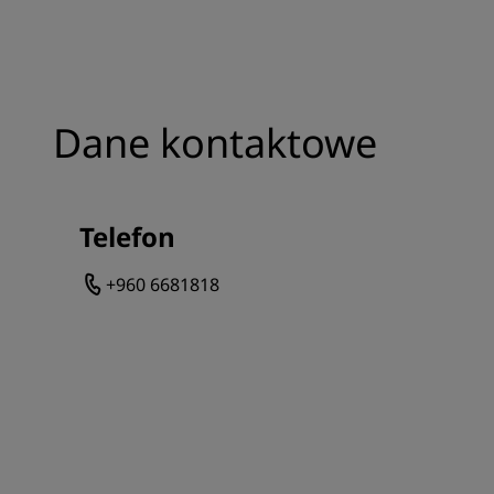
Dane kontaktowe
Telefon
+960 6681818