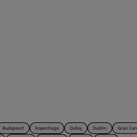
Budapeszt
Kopenhaga
Dubaj
Dublin
Gran Can