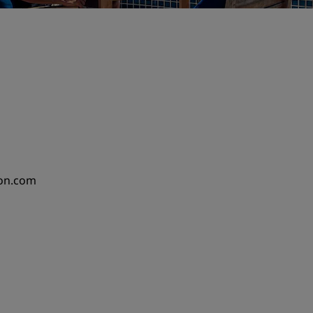
son.com