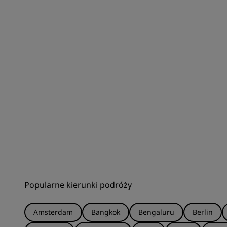
Popularne kierunki podróży
Amsterdam
Bangkok
Bengaluru
Berlin