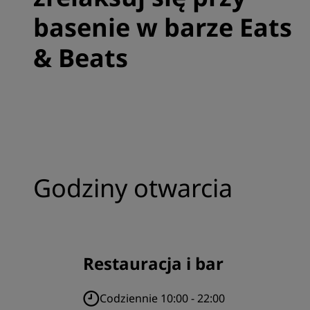
basenie w barze Eats
& Beats
Godziny otwarcia
Restauracja i bar
Codziennie 10:00 - 22:00