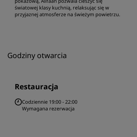
pokazową, Alifaan pozwala cieszyć się
światowej klasy kuchnią, relaksując się w
przyjaznej atmosferze na świeżym powietrzu.
Godziny otwarcia
Restauracja
Codziennie 19:00 - 22:00
Wymagana rezerwacja