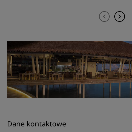
Dane kontaktowe