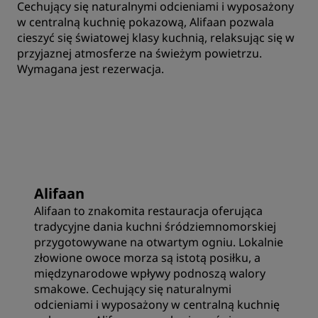
Cechujący się naturalnymi odcieniami i wyposażony
w centralną kuchnię pokazową, Alifaan pozwala
cieszyć się światowej klasy kuchnią, relaksując się w
przyjaznej atmosferze na świeżym powietrzu.
Wymagana jest rezerwacja.
Alifaan
Alifaan to znakomita restauracja oferująca
tradycyjne dania kuchni śródziemnomorskiej
przygotowywane na otwartym ogniu. Lokalnie
złowione owoce morza są istotą posiłku, a
międzynarodowe wpływy podnoszą walory
smakowe. Cechujący się naturalnymi
odcieniami i wyposażony w centralną kuchnię