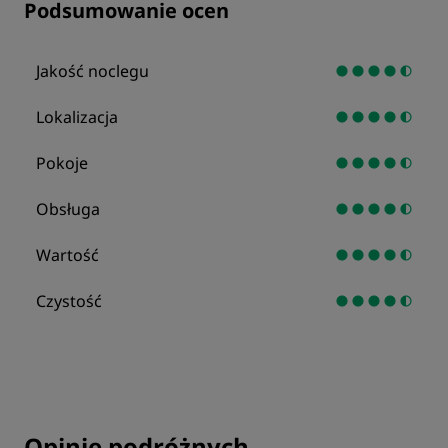
Podsumowanie ocen
Jakość noclegu
Lokalizacja
Pokoje
Obsługa
Wartość
Czystość
Opinie podróżnych