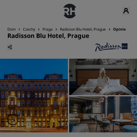
Dom
Czechy
Praga
Radisson Blu Hotel, Prague
Opinie
Radisson Blu Hotel, Prague