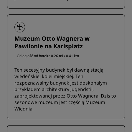
Muzeum Otto Wagnera w
Pawilonie na Karlsplatz
Odległość od hotelu: 0.26 mi / 0.41 km
Ten secesyjny budynek był dawną stacją
wiedeńskiej kolei miejskiej. Ten
rozpoznawalny budynek jest doskonałym
przykładem architektury Jugendstil,
zaprojektowanej przez Otto Wagnera. Dziś to
sezonowe muzeum jest częścią Muzeum
Wiednia.