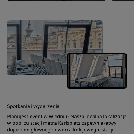
Spotkania i wydarzenia
Planujesz event w Wiedniu? Nasza idealna lokalizacja
w pobliżu stacji metra Karlsplatz zapewnia łatwy
dojazd do głównego dworca kolejowego, stacji