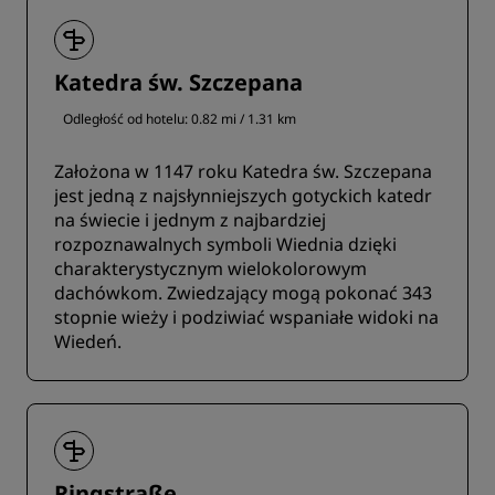
Katedra św. Szczepana
Odległość od hotelu: 0.82 mi / 1.31 km
Założona w 1147 roku Katedra św. Szczepana
jest jedną z najsłynniejszych gotyckich katedr
na świecie i jednym z najbardziej
rozpoznawalnych symboli Wiednia dzięki
charakterystycznym wielokolorowym
dachówkom. Zwiedzający mogą pokonać 343
stopnie wieży i podziwiać wspaniałe widoki na
Wiedeń.
Ringstraße