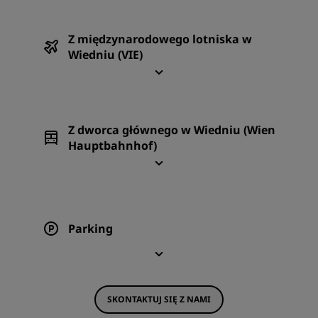
Z międzynarodowego lotniska w
Wiedniu (VIE)
Z dworca głównego w Wiedniu (Wien
Hauptbahnhof)
Parking
SKONTAKTUJ SIĘ Z NAMI