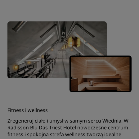
Fitness i wellness
Zregeneruj ciało i umysł w samym sercu Wiednia. W
Radisson Blu Das Triest Hotel nowoczesne centrum
fitness i spokojna strefa wellness tworzą idealne