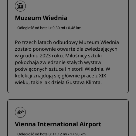
Muzeum Wiednia
Odległość od hotelu: 0.30 mi / 0.48 km
Po trzech latach odbudowy Muzeum Wiednia
zostało ponownie otwarte dla zwiedzających
w grudniu 2023 roku. Miłośnicy sztuki
pokochają zwiedzanie stałych wystaw
poświęconych sztuce i historii Wiednia. W
kolekcji znajdują się głównie prace z XIX
wieku, takie jak dzieła Gustava Klimta.
Vienna International Airport
Odległość od hotelu: 11.12 mi / 17.90 km