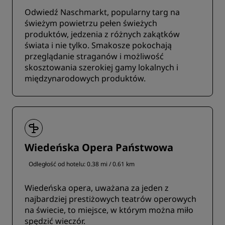
Odwiedź Naschmarkt, popularny targ na
świeżym powietrzu pełen świeżych
produktów, jedzenia z różnych zakątków
świata i nie tylko. Smakosze pokochają
przeglądanie straganów i możliwość
skosztowania szerokiej gamy lokalnych i
międzynarodowych produktów.
Wiedeńska Opera Państwowa
Odległość od hotelu: 0.38 mi / 0.61 km
Wiedeńska opera, uważana za jeden z
najbardziej prestiżowych teatrów operowych
na świecie, to miejsce, w którym można miło
spędzić wieczór.