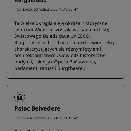
Odległość od hotelu: 0.55 mi / 0.88 km
Ta wielka okrągła aleja okrąża historyczne
centrum Wiednia i została wpisana na Listę
Światowego Dziedzictwa UNESCO.
Ringstrasse jest podzielona na dziewięć sekcji,
charakteryzujących się różnymi stylami
architektonicznymi. Odwiedź historyczne
budynki, takie jak Opera Państwowa,
parlament, ratusz i Burgtheater.
Pałac Belvedere
Odległość od hotelu: 0.74 mi / 1.19 km