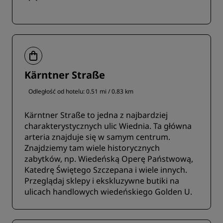
Kärntner Straße
Odległość od hotelu: 0.51 mi / 0.83 km
Kärntner Straße to jedna z najbardziej
charakterystycznych ulic Wiednia. Ta główna
arteria znajduje się w samym centrum.
Znajdziemy tam wiele historycznych
zabytków, np. Wiedeńską Operę Państwową,
Katedrę Świętego Szczepana i wiele innych.
Przeglądaj sklepy i ekskluzywne butiki na
ulicach handlowych wiedeńskiego Golden U.