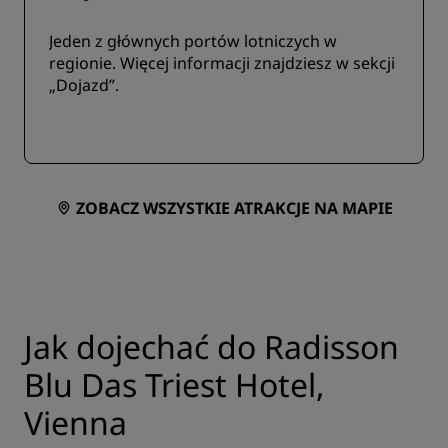
Jeden z głównych portów lotniczych w
regionie. Więcej informacji znajdziesz w sekcji
„Dojazd”.
ZOBACZ WSZYSTKIE ATRAKCJE NA MAPIE
Jak dojechać do Radisson
Blu Das Triest Hotel,
Vienna