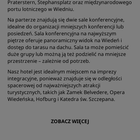
Praterstern, Stephansplatz oraz międzynarodowego
portu lotniczego w Wiedniu.
Na parterze znajdują się dwie sale konferencyjne,
idealne do organizacji mniejszych konferencji lub
posiedzeń. Sala konferencyjna na najwyższym
piętrze oferuje panoramiczny widok na Wiedeń i
dostęp do tarasu na dachu. Sala ta może pomieścić
duże grupy lub możną ją też podzielić na mniejsze
przestrzenie – zależnie od potrzeb.
Nasz hotel jest idealnym miejscem na imprezy
integracyjne, ponieważ znajduje się w odległości
spacerowej od najważniejszych atrakcji
turystycznych, takich jak Zamek Belvedere, Opera
Wiedeńska, Hofburg i Katedra św. Szczepana.
ZOBACZ WIĘCEJ