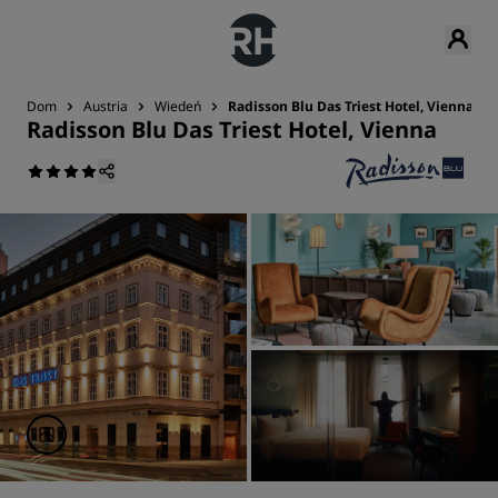
Dom
Austria
Wiedeń
Radisson Blu Das Triest Hotel, Vienna
Radisson Blu Das Triest Hotel, Vienna