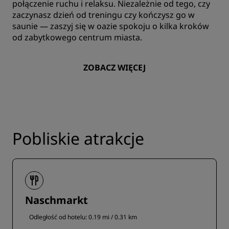
połączenie ruchu i relaksu. Niezależnie od tego, czy
zaczynasz dzień od treningu czy kończysz go w
saunie — zaszyj się w oazie spokoju o kilka kroków
od zabytkowego centrum miasta.
ZOBACZ WIĘCEJ
Pobliskie atrakcje
Naschmarkt
Odległość od hotelu: 0.19 mi / 0.31 km