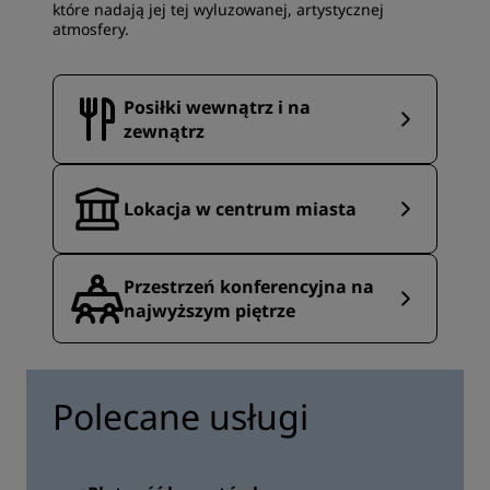
które nadają jej tej wyluzowanej, artystycznej
atmosfery.
Posiłki wewnątrz i na
zewnątrz
Lokacja w centrum miasta
Przestrzeń konferencyjna na
najwyższym piętrze
Polecane usługi