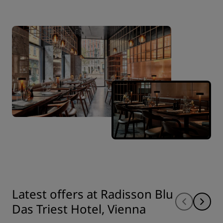
Latest offers at Radisson Blu
Das Triest Hotel, Vienna