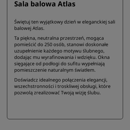
Sala balowa Atlas
Świętuj ten wyjątkowy dzień w eleganckiej sali
balowej Atlas.
Ta piękna, neutralna przestrzeń, mogąca
pomieścić do 250 osób, stanowi doskonałe
uzupełnienie każdego motywu ślubnego,
dodając mu wyrafinowania i wdzięku. Okna
sięgające od podłogi do sufitu wypełniają
pomieszczenie naturalnym światłem.
Doświadcz idealnego połączenia elegancji,
wszechstronności i troskliwej obsługi, które
pozwolą zrealizować Twoją wizję ślubu.