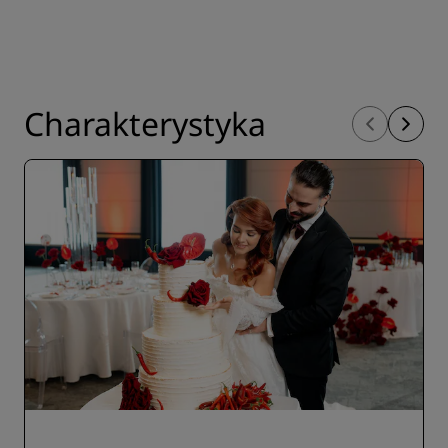
Charakterystyka