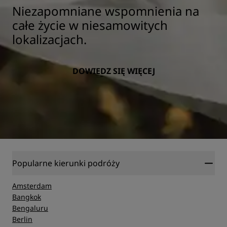
Niezapomniane wspomnienia na
całe życie w niesamowitych
lokalizacjach.
DOWIEDZ SIĘ WIĘCEJ
Popularne kierunki podróży
Amsterdam
Bangkok
Bengaluru
Berlin