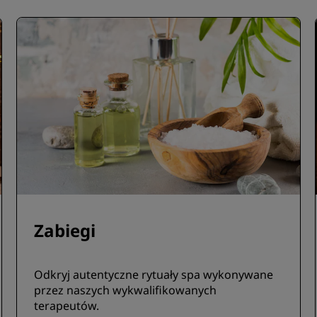
Zabiegi
Odkryj autentyczne rytuały spa wykonywane
przez naszych wykwalifikowanych
terapeutów.