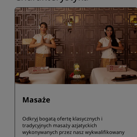
Masaże
Odkryj bogatą ofertę klasycznych i
tradycyjnych masaży azjatyckich
wykonywanych przez nasz wykwalifikowany