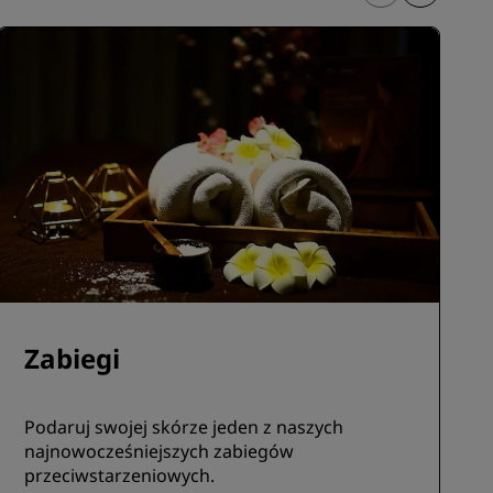
Zabiegi
Podaruj swojej skórze jeden z naszych
najnowocześniejszych zabiegów
przeciwstarzeniowych.