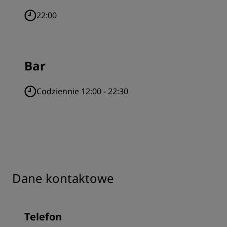
22:00
Bar
Codziennie 12:00 - 22:30
Dane kontaktowe
Telefon