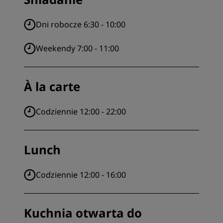
Dni robocze 6:30 - 10:00
Weekendy 7:00 - 11:00
À la carte
Codziennie 12:00 - 22:00
Lunch
Codziennie 12:00 - 16:00
Kuchnia otwarta do