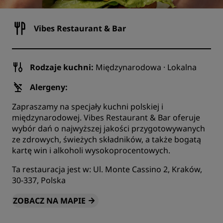
Vibes Restaurant & Bar
Rodzaje kuchni:
Międzynarodowa · Lokalna
Alergeny:
Zapraszamy na specjały kuchni polskiej i
międzynarodowej. Vibes Restaurant & Bar oferuje
wybór dań o najwyższej jakości przygotowywanych
ze zdrowych, świeżych składników, a także bogatą
kartę win i alkoholi wysokoprocentowych.
Ta restauracja jest w: Ul. Monte Cassino 2, Kraków,
30-337, Polska
ZOBACZ NA MAPIE