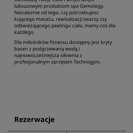
luksusowym produktom spa Gemology.
Niezależnie od tego, czy potrzebujesz
kojącego masażu, rewitalizacji twarzy czy
odświeżającego peelingu ciała, mamy coś dla
każdego.
Dla miłośników fitnessu dostępny jest kryty
basen z podgrzewaną wodą i
najnowocześniejsza siłownia z
profesjonalnym sprzętem Technogym.
Rezerwacje