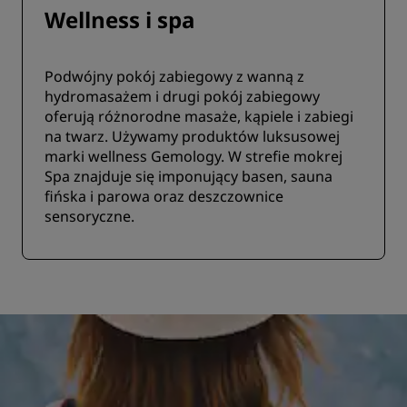
Wellness i spa
Podwójny pokój zabiegowy z wanną z
hydromasażem i drugi pokój zabiegowy
oferują różnorodne masaże, kąpiele i zabiegi
na twarz. Używamy produktów luksusowej
marki wellness Gemology. W strefie mokrej
Spa znajduje się imponujący basen, sauna
fińska i parowa oraz deszczownice
sensoryczne.