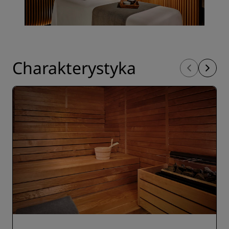
Charakterystyka