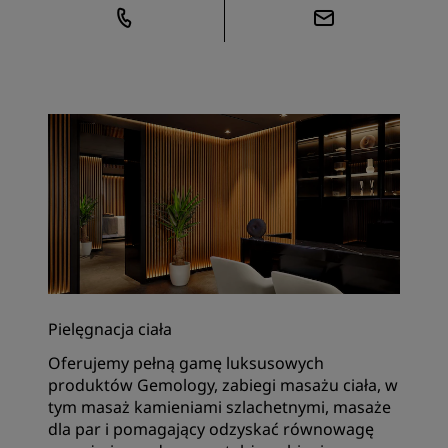
Pielęgnacja ciała
Oferujemy pełną gamę luksusowych
produktów Gemology, zabiegi masażu ciała, w
tym masaż kamieniami szlachetnymi, masaże
dla par i pomagający odzyskać równowagę