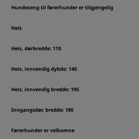
Hundeseng til førerhunder er tilgjengelig
Heis
Heis, dørbredde: 110
Heis, innvendig dybde: 140
Heis, innvendig bredde: 195
Inngangsdør, bredde: 180
Førerhunder er velkomne