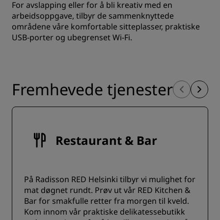
For avslapping eller for å bli kreativ med en
arbeidsoppgave, tilbyr de sammenknyttede
områdene våre komfortable sitteplasser, praktiske
USB-porter og ubegrenset Wi-Fi.
Fremhevede tjenester
Restaurant & Bar
På Radisson RED Helsinki tilbyr vi mulighet for
mat døgnet rundt. Prøv ut vår RED Kitchen &
Bar for smakfulle retter fra morgen til kveld.
Kom innom vår praktiske delikatessebutikk