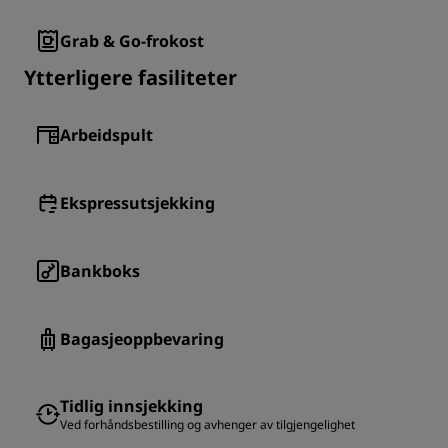
Grab & Go-frokost
Ytterligere fasiliteter
Arbeidspult
Ekspressutsjekking
Bankboks
Bagasjeoppbevaring
Tidlig innsjekking
Ved forhåndsbestilling og avhenger av tilgjengelighet