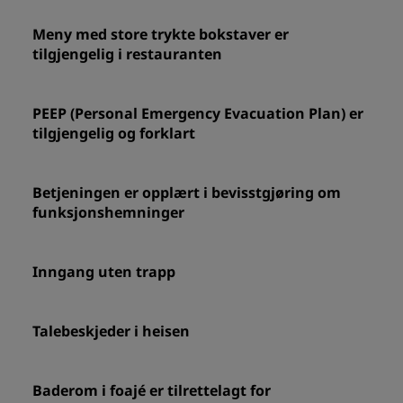
Meny med store trykte bokstaver er
tilgjengelig i restauranten
PEEP (Personal Emergency Evacuation Plan) er
tilgjengelig og forklart
Betjeningen er opplært i bevisstgjøring om
funksjonshemninger
Inngang uten trapp
Talebeskjeder i heisen
Baderom i foajé er tilrettelagt for