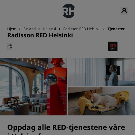
Hjem
Finland
Helsinki
Radisson RED Helsinki
Tjenester
Radisson RED Helsinki
Oppdag alle RED-tjenestene våre