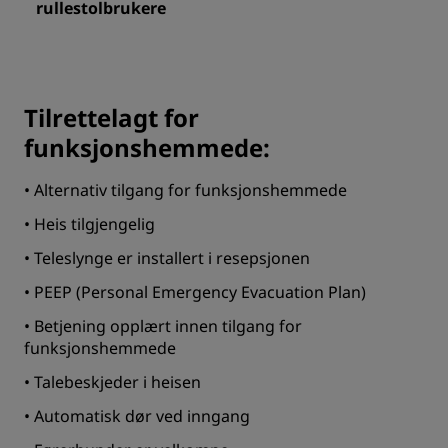
rullestolbrukere
Tilrettelagt for
funksjonshemmede:
• Alternativ tilgang for funksjonshemmede
• Heis tilgjengelig
• Teleslynge er installert i resepsjonen
• PEEP (Personal Emergency Evacuation Plan)
• Betjening opplært innen tilgang for
funksjonshemmede
• Talebeskjeder i heisen
• Automatisk dør ved inngang