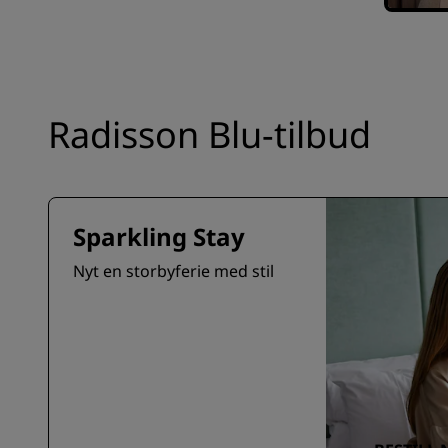
Radisson Blu-tilbud
Sparkling Stay
Nyt en storbyferie med stil