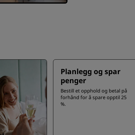
Planlegg og spar
penger
Bestill et opphold og betal på
forhånd for å spare opptil 25
%.