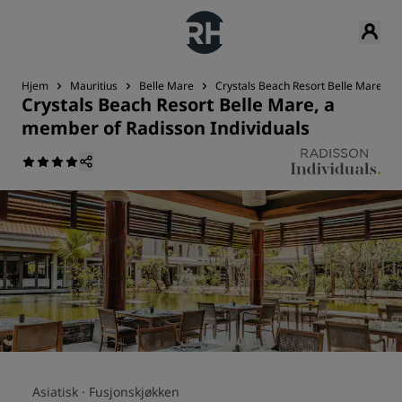
Hjem
Mauritius
Belle Mare
Crystals Beach Resort Belle Mare, a 
Crystals Beach Resort Belle Mare, a
member of Radisson Individuals
Asiatisk ·
Fusjonskjøkken