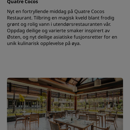
Quatre Cocos
Nyt en fortryllende middag på Quatre Cocos
Restaurant. Tilbring en magisk kveld blant frodig
grønt og rolig vann i utendørsrestauranten vår.
Oppdag deilige og varierte smaker inspirert av
Østen, og nyt deilige asiatiske fusjonsretter for en
unik kulinarisk opplevelse på øya.