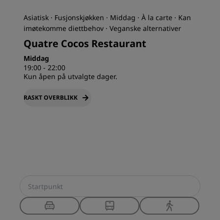
Asiatisk · Fusjonskjøkken · Middag · À la carte · Kan
imøtekomme diettbehov · Veganske alternativer
Quatre Cocos Restaurant
Middag
19:00 - 22:00
Kun åpen på utvalgte dager.
RASKT OVERBLIKK