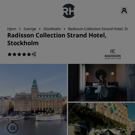
Hjem
Sverige
Stockholm
Radisson Collection Strand Hotel, Stoc
Radisson Collection Strand Hotel,
Stockholm