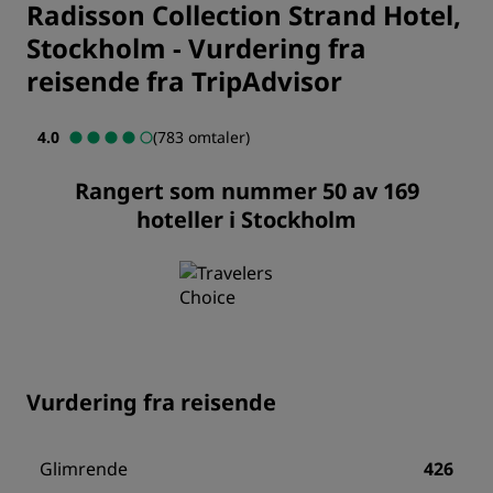
Radisson Collection Strand Hotel,
Stockholm
-
Vurdering fra
reisende fra TripAdvisor
4.0
(783 omtaler)
Rangert som nummer 50 av 169
hoteller i Stockholm
Vurdering fra reisende
Glimrende
426