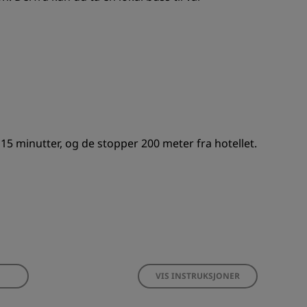
5 minutter, og de stopper 200 meter fra hotellet.
VIS INSTRUKSJONER