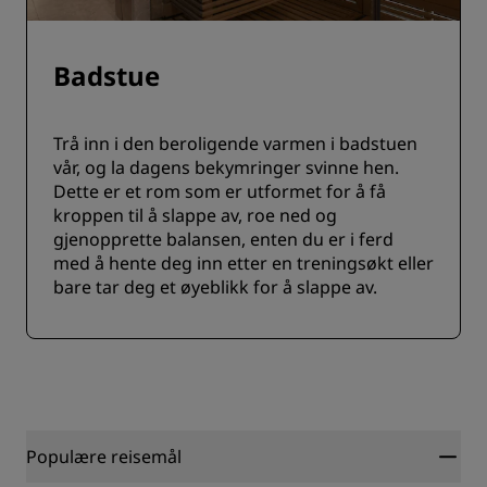
Badstue
Trå inn i den beroligende varmen i badstuen
vår, og la dagens bekymringer svinne hen.
Dette er et rom som er utformet for å få
kroppen til å slappe av, roe ned og
gjenopprette balansen, enten du er i ferd
med å hente deg inn etter en treningsøkt eller
bare tar deg et øyeblikk for å slappe av.
Populære reisemål