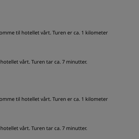
omme til hotellet vårt. Turen er ca. 1 kilometer
tellet vårt. Turen tar ca. 7 minutter.
omme til hotellet vårt. Turen er ca. 1 kilometer
tellet vårt. Turen tar ca. 7 minutter.