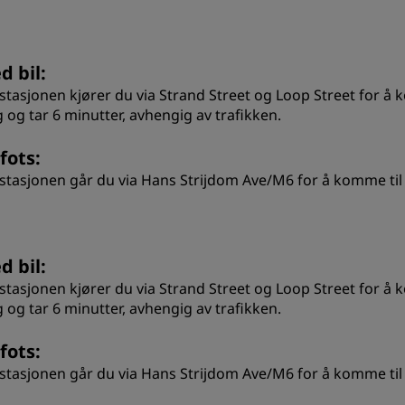
d bil:
 stasjonen kjører du via Strand Street og Loop Street for å k
g og tar 6 minutter, avhengig av trafikken.
 fots:
 stasjonen går du via Hans Strijdom Ave/M6 for å komme til ho
d bil:
 stasjonen kjører du via Strand Street og Loop Street for å k
g og tar 6 minutter, avhengig av trafikken.
 fots:
 stasjonen går du via Hans Strijdom Ave/M6 for å komme til ho