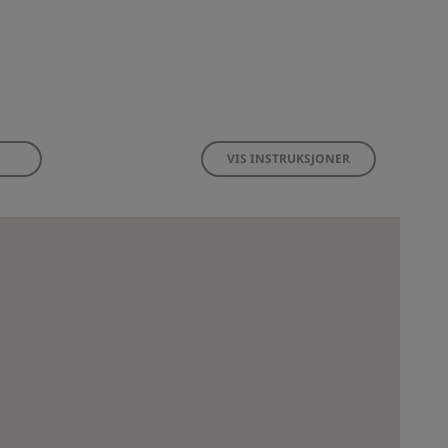
VIS INSTRUKSJONER