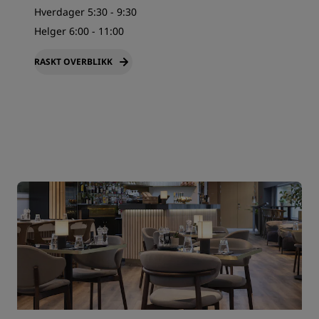
Hverdager 5:30 - 9:30
Helger 6:00 - 11:00
RASKT OVERBLIKK