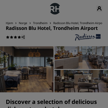
Hjem
Norge
Trondheim
Radisson Blu Hotel, Trondheim Airport
Radisson Blu Hotel, Trondheim Airport
Discover a selection of delicious