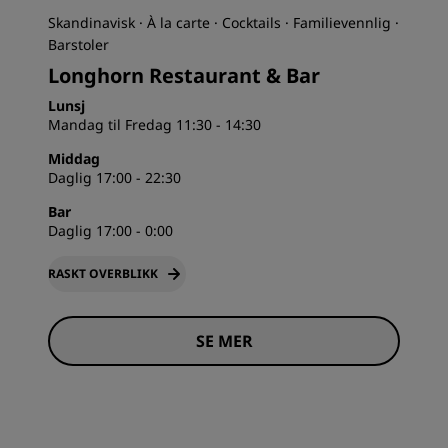
Skandinavisk · À la carte · Cocktails · Familievennlig ·
Barstoler
Longhorn Restaurant & Bar
Lunsj
Mandag til Fredag 11:30 - 14:30
Middag
Daglig 17:00 - 22:30
Bar
Daglig 17:00 - 0:00
RASKT OVERBLIKK
SE MER