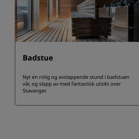
Badstue
Nyt en rolig og avslappende stund i badstuen
vår, og slapp av med fantastisk utsikt over
Stavanger.