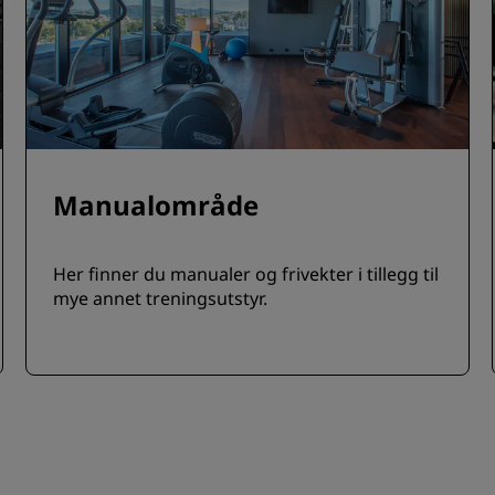
Manualområde
Her finner du manualer og frivekter i tillegg til
mye annet treningsutstyr.