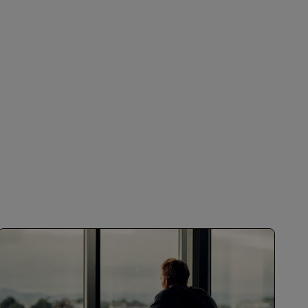
REGISTRER DEG