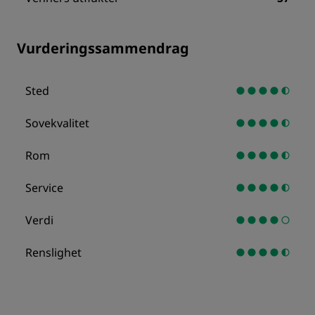
Vurderingssammendrag
Sted
Sovekvalitet
Rom
Service
Verdi
Renslighet