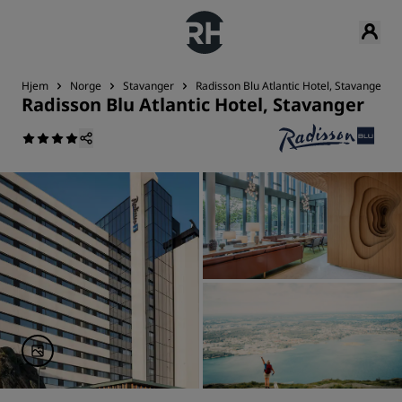
Hjem
Norge
Stavanger
Radisson Blu Atlantic Hotel, Stavanger
Radisson Blu Atlantic Hotel, Stavanger