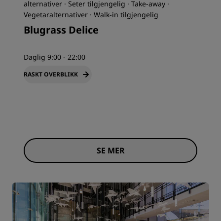
alternativer · Seter tilgjengelig · Take-away ·
Vegetaralternativer · Walk-in tilgjengelig
Blugrass Delice
Daglig 9:00 - 22:00
RASKT OVERBLIKK
SE MER