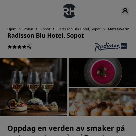
Hjem
Polen
Sopot
Radisson Blu Hotel, Sopot
Matservering
Radisson Blu Hotel, Sopot
Oppdag en verden av smaker på