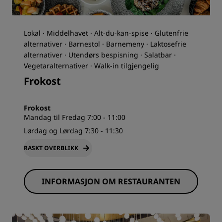
Lokal · Middelhavet · Alt-du-kan-spise · Glutenfrie
alternativer · Barnestol · Barnemeny · Laktosefrie
alternativer · Utendørs bespisning · Salatbar ·
Vegetaralternativer · Walk-in tilgjengelig
Frokost
Frokost
Mandag til Fredag 7:00 - 11:00
Lørdag og Lørdag 7:30 - 11:30
RASKT OVERBLIKK
INFORMASJON OM RESTAURANTEN